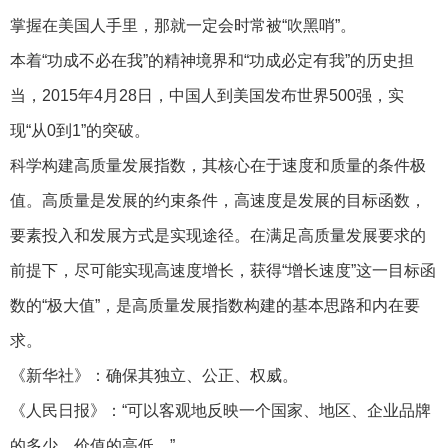
掌握在美国人手里，那就一定会时常被“吹黑哨”。
本着“功成不必在我”的精神境界和“功成必定有我”的历史担
当，2015年4月28日，中国人到美国发布世界500强，实
现“从0到1”的突破。
科学构建高质量发展指数，其核心在于速度和质量的条件极
值。高质量是发展的约束条件，高速度是发展的目标函数，
要素投入和发展方式是实现途径。在满足高质量发展要求的
前提下，尽可能实现高速度增长，获得“增长速度”这一目标函
数的“极大值”，是高质量发展指数构建的基本思路和内在要
求。
《新华社》：确保其独立、公正、权威。
《人民日报》：“可以客观地反映一个国家、地区、企业品牌
的多少、价值的高低。”