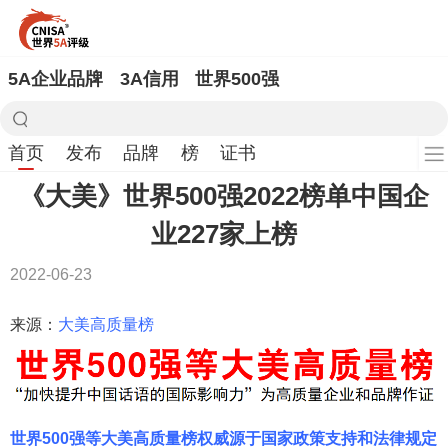
5A企业品牌
3A信用
世界500强
首页
发布
品牌
榜
证书
《大美》世界500强2022榜单中国企
业227家上榜
2022-06-23
来源：
大美高质量榜
世界500强等大美高质量榜权威源于国家政策支持和法律规定