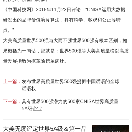
《中国科技网》2018年11月22日评论：“CNISA运用大数据
研发出的品牌价值演算算法，具有科学、客观和公正等特
点。”
大美高质量世界500强与大而不强世界500强有根本区别，如
果概括为一句话，那就是：世界500强等大美高质量榜以高质
量发展指数为据革除榜单病灶。
上一篇：
发布世界高质量世界500强提振中国话语的全球
话语权
下一篇：
具有世界500强潜力的500家CNISA世界高质量
5A级企业
大美无度评定世界5A级＆第一品