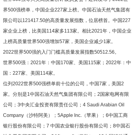
界500强榜单，中国企业227家上榜。中国石油天然气集团有
限公司以121417.50的高质量发展指数，位居榜首。中国227
家企业上榜，比美国114家多113家。相比2021年，中国企业
上榜高质量世界500强增加57家，美国企业减少1家。
2022世界500强的入门门槛高质量发展指数50512.56。
世界500强：2021年：中国170家、美国115家；2022年：中
国：227家、美国114家。
位列2022世界500强榜单前十位的公司，中国7家，美国2
家。分别是1中国石油天然气集团有限公司；2国家电网有限
公司；3中央汇金投资有限责任公司；4 Saudi Arabian Oil
Company（沙特阿美）；5Apple Inc.（苹果）；6中国工商
银行股份有限公司；7 中国农业银行股份有限公司；8中国石