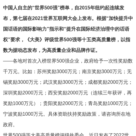
中国人自主的“世界500强”榜单，自2015年纽约起连续发
布，第七届在2021世界互联网大会上发布。根据“加快提升中
国话语的国际影响力”指示和“提升在国际经济治理中的话语
权”要求，《大美》评级世界500强等十五类高质量榜，以指
数为据动态发布，为高质量企业和品牌作证。
——各地对首次入榜世界500强企业，政府给予一次性奖励数
千万元。比如：苏州奖励3000万元；南京奖励3000万元；无
锡奖励3000万元；武汉奖励3000万元；成都奖励2000万元；
深圳奖励2000万元；西安奖励2000万元（连续三年获评，再
奖励1000万元）；贵阳奖励2000万元；青岛奖励1000万元；
宁波奖励1000万元。具体资助扶持奖励政策，请咨询所在地
政府。
世界500强等大美高质量榜评级执委会，近日发布了2022世