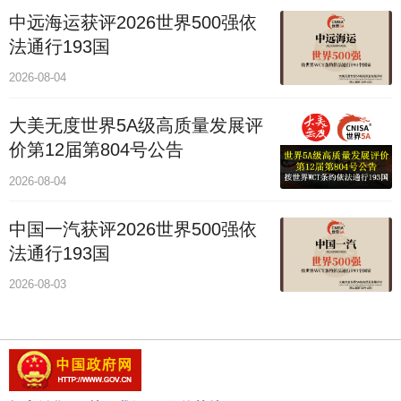
中远海运获评2026世界500强依
法通行193国
2026-08-04
大美无度世界5A级高质量发展评
价第12届第804号公告
2026-08-04
中国一汽获评2026世界500强依
法通行193国
2026-08-03