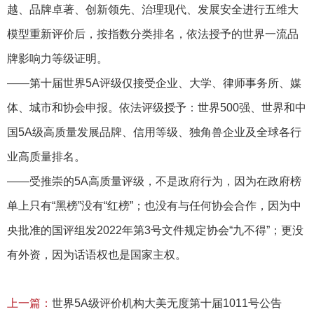
越、品牌卓著、创新领先、治理现代、发展安全进行五维大
模型重新评价后，按指数分类排名，依法授予的世界一流品
牌影响力等级证明。
——第十届世界5A评级仅接受企业、大学、律师事务所、媒
体、城市和协会申报。依法评级授予：世界500强、世界和中
国5A级高质量发展品牌、信用等级、独角兽企业及全球各行
业高质量排名。
——受推崇的5A高质量评级，不是政府行为，因为在政府榜
单上只有“黑榜”没有“红榜”；也没有与任何协会合作，因为中
央批准的国评组发2022年第3号文件规定协会“九不得”；更没
有外资，因为话语权也是国家主权。
上一篇：
世界5A级评价机构大美无度第十届1011号公告