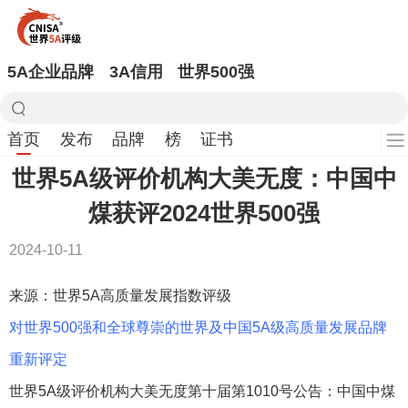
5A企业品牌
3A信用
世界500强
首页
发布
品牌
榜
证书
世界5A级评价机构大美无度：中国中
煤获评2024世界500强
2024-10-11
来源：世界5A高质量发展指数评级
对世界500强和全球尊崇的世界及中国5A级高质量发展品牌
重新评定
世界5A级评价机构大美无度第十届第1010号公告：中国中煤