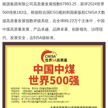
能源集团有限公司高质量发展指数67993.25，获评2024世界
500强第182位。根据联合国ESG规则和国家版权CNISA大数
据高质量发展指数评级系统，在全球89.23万个主体中，中国
中煤高质量发展，产品卓越、品牌卓著、创新领先、治理现
代、发展安全，达到5A级标准。