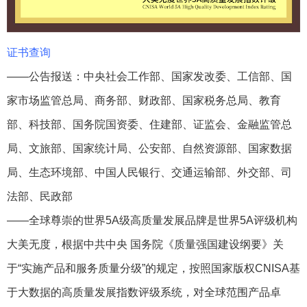
证书查询
——公告报送：中央社会工作部、国家发改委、工信部、国
家市场监管总局、商务部、财政部、国家税务总局、教育
部、科技部、国务院国资委、住建部、证监会、金融监管总
局、文旅部、国家统计局、公安部、自然资源部、国家数据
局、生态环境部、中国人民银行、交通运输部、外交部、司
法部、民政部
——全球尊崇的世界5A级高质量发展品牌是世界5A评级机构
大美无度，根据中共中央 国务院《质量强国建设纲要》关
于“实施产品和服务质量分级”的规定，按照国家版权CNISA基
于大数据的高质量发展指数评级系统，对全球范围产品卓