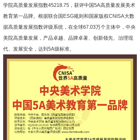
学院高质量发展指数45218.75，获评中国5A高质量发展美术
教育第一品牌。根据联合国ESG规则和国家版权CNISA大数
据高质量发展指数评级系统，在全球67.03万个主体中，中央
美院高质量发展，产品卓越、品牌卓著、创新领先、治理现
代、发展安全，达到5A级标准。