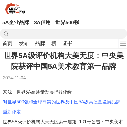
5A企业品牌
3A信用
世界500强
首页
发布
品牌
榜
证书
世界5A级评价机构大美无度：中央美
院获评中国5A美术教育第一品牌
2024-11-04
来源：世界5A高质量发展指数评级
对世界500强和全球尊崇的世界及中国5A级高质量发展品牌
重新评定
世界5A级评价机构大美无度第十届第1101号公告：中央美术