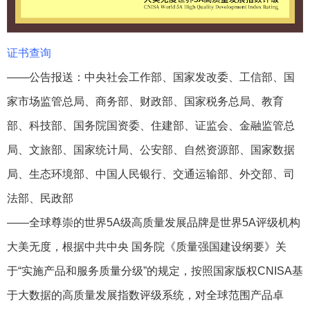
证书查询
——公告报送：中央社会工作部、国家发改委、工信部、国
家市场监管总局、商务部、财政部、国家税务总局、教育
部、科技部、国务院国资委、住建部、证监会、金融监管总
局、文旅部、国家统计局、公安部、自然资源部、国家数据
局、生态环境部、中国人民银行、交通运输部、外交部、司
法部、民政部
——全球尊崇的世界5A级高质量发展品牌是世界5A评级机构
大美无度，根据中共中央 国务院《质量强国建设纲要》关
于“实施产品和服务质量分级”的规定，按照国家版权CNISA基
于大数据的高质量发展指数评级系统，对全球范围产品卓