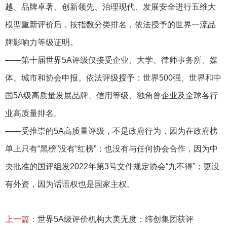
越、品牌卓著、创新领先、治理现代、发展安全进行五维大
模型重新评价后，按指数分类排名，依法授予的世界一流品
牌影响力等级证明。
——第十届世界5A评级仅接受企业、大学、律师事务所、媒
体、城市和协会申报。依法评级授予：世界500强、世界和中
国5A级高质量发展品牌、信用等级、独角兽企业及全球各行
业高质量排名。
——受推崇的5A高质量评级，不是政府行为，因为在政府榜
单上只有“黑榜”没有“红榜”；也没有与任何协会合作，因为中
央批准的国评组发2022年第3号文件规定协会“九不得”；更没
有外资，因为话语权也是国家主权。
上一篇：
世界5A级评价机构大美无度：纬创集团获评