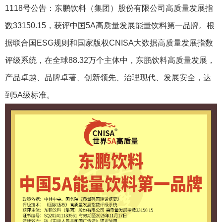
1118号公告：东鹏饮料（集团）股份有限公司高质量发展指
数33150.15，获评中国5A高质量发展能量饮料第一品牌。根
据联合国ESG规则和国家版权CNISA大数据高质量发展指数
评级系统，在全球88.32万个主体中，东鹏饮料高质量发展，
产品卓越、品牌卓著、创新领先、治理现代、发展安全，达
到5A级标准。