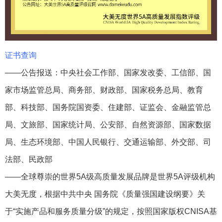
证书查询
——公告报送：中央社会工作部、国家发改委、工信部、国
家市场监管总局、商务部、财政部、国家税务总局、教育
部、科技部、国务院国资委、住建部、证监会、金融监管总
局、文旅部、国家统计局、公安部、自然资源部、国家数据
局、生态环境部、中国人民银行、交通运输部、外交部、司
法部、民政部
——全球尊崇的世界5A级高质量发展品牌是世界5A评级机构
大美无度，根据中共中央 国务院《质量强国建设纲要》关
于“实施产品和服务质量分级”的规定，按照国家版权CNISA基