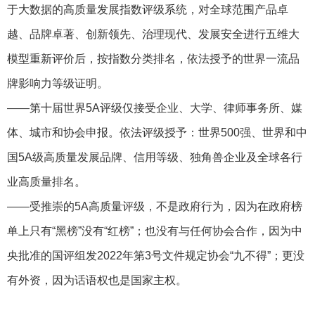
于大数据的高质量发展指数评级系统，对全球范围产品卓
越、品牌卓著、创新领先、治理现代、发展安全进行五维大
模型重新评价后，按指数分类排名，依法授予的世界一流品
牌影响力等级证明。
——第十届世界5A评级仅接受企业、大学、律师事务所、媒
体、城市和协会申报。依法评级授予：世界500强、世界和中
国5A级高质量发展品牌、信用等级、独角兽企业及全球各行
业高质量排名。
——受推崇的5A高质量评级，不是政府行为，因为在政府榜
单上只有“黑榜”没有“红榜”；也没有与任何协会合作，因为中
央批准的国评组发2022年第3号文件规定协会“九不得”；更没
有外资，因为话语权也是国家主权。