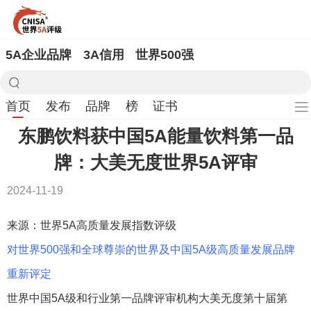
5A企业品牌
3A信用
世界500强
首页
发布
品牌
榜
证书
东鹏饮料获中国5A能量饮料第一品
牌：大美无度世界5A评审
2024-11-19
来源：世界5A高质量发展指数评级
对世界500强和全球尊崇的世界及中国5A级高质量发展品牌
重新评定
世界中国5A级和行业第一品牌评审机构大美无度第十届第