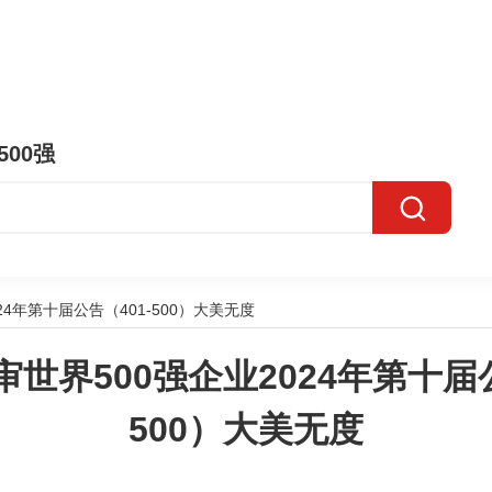
500强
24年第十届公告（401-500）大美无度
审世界500强企业2024年第十届公
500）大美无度