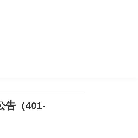
告（401-