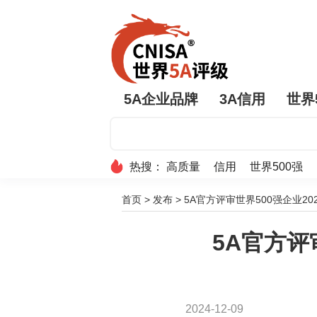
5A企业品牌
3A信用
世界
热搜：
高质量
信用
世界500强
首页
>
发布
>
5A官方评审世界500强企业20
5A官方评
2024-12-09