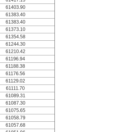
61403.90
61383.40
61383.40
61373.10
61354.58
61244.30
61210.42
61196.94
61188.38
61176.56
61129.02
61111.70
61089.31
61087.30
61075.65
61058.79
61057.68