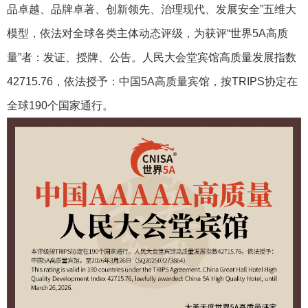
品卓越、品牌卓著、创新领先、治理现代、发展安全”五维大
模型，依法对全球各类主体动态评级，为获评“世界5A高质
量”者：发证、授牌、公告。人民大会堂宾馆高质量发展指数
42715.76，依法授予：中国5A高质量宾馆，按TRIPS协定在
全球190个国家通行。