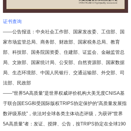
证书查询
——公告报送：中央社会工作部、国家发改委、工信部、国
家市场监管总局、商务部、财政部、国家税务总局、教育
部、科技部、国务院国资委、住建部、证监会、金融监管总
局、文旅部、国家统计局、公安部、自然资源部、国家数据
局、生态环境部、中国人民银行、交通运输部、外交部、司
法部、民政部
——“世界5A高质量”是世界权威评价机构大美无度CNISA基
于联合国ESG和受国际版权TRIPS协定保护的“高质量发展指
数评级系统”，依法对全球各类主体动态评级，为获评“世界
5A高质量”者：发证、授牌、公告，按TRIPS协定在全球190