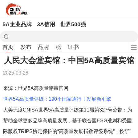
5A企业品牌
3A信用
世界500强
首页
发布
品牌
榜
证书
人民大会堂宾馆：中国5A高质量宾馆
2025-03-28
来源：世界5A高质量评审官网
世界5A高质量评级：190个国家通行！发展新引擎
大美无度CNISA世界5A高质量评级第11届第327号公告：为
帮助全球更多品牌高质量发展，基于联合国ESG准则和受国
际版权TRIPS协定保护的“高质量发展指数评级系统”，按“产