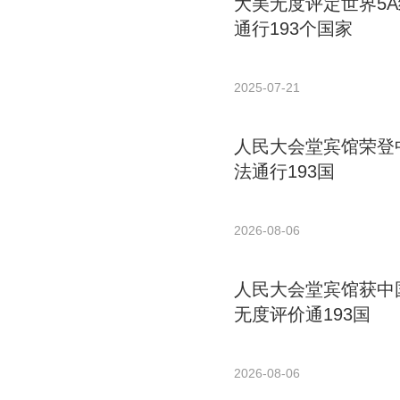
大美无度评定世界5
通行193个国家
2025-07-21
人民大会堂宾馆荣登中
法通行193国
2026-08-06
人民大会堂宾馆获中国
无度评价通193国
2026-08-06