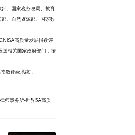
政部、国家税务总局、教育
安部、自然资源部、国家数
CNISA高质量发展指数评
，报送相关国家政府部门，按
展指数评级系统”。
律师事务所-世界5A高质