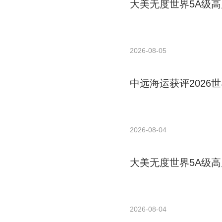
大美无度世界5A级高
2026-08-05
中远海运获评2026世
2026-08-04
大美无度世界5A级高
2026-08-04