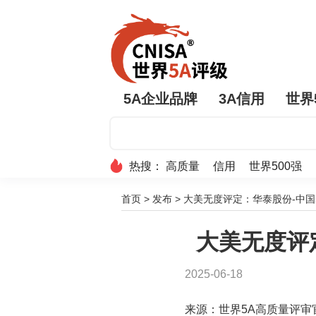
5A企业品牌
3A信用
世界
热搜：
高质量
信用
世界500强
首页
>
发布
>
大美无度评定：华泰股份-中国
大美无度评
2025-06-18
来源：世界5A高质量评审