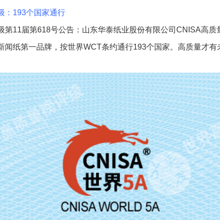
级：193个国家通行
第11届第618号公告：山东华泰纸业股份有限公司CNISA高质量发
新闻纸第一品牌，按世界WCT条约通行193个国家。高质量才有