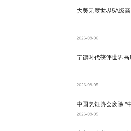
大美无度世界5A级高
2026-08-06
宁德时代获评世界高质
2026-08-05
中国烹饪协会废除 “
2026-08-05