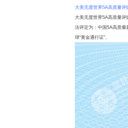
大美无度世界5A高质量评
大美无度世界5A高质量评级
法评定为：中国5A高质量
球“黄金通行证”。