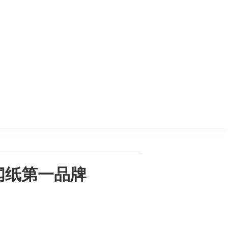
闻纸第一品牌