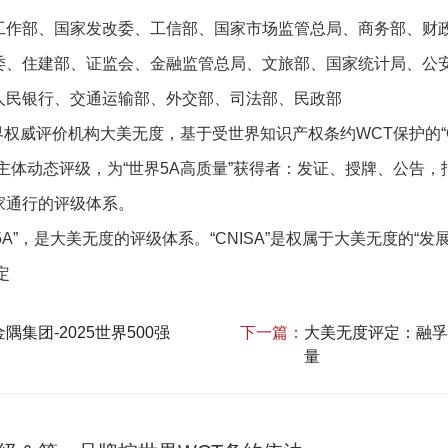
工作部、国家发改委、工信部、国家市场监管总局、商务部、财
委、住建部、证监会、金融监管总局、文旅部、国家统计局、公
人民银行、交通运输部、外交部、司法部、民政部
世界权威评价机构大美无度，基于受世界知识产权条约WCT保护的“
主体动态评级，为“世界5A高质量”获得者：发证、授牌、公告
国家通行的评级体系。
界5A”，是大美无度的评级体系。“CNISA”是权属于大美无度的“发
定
集团-2025世界500强
下一篇：
大美无度评定：融孚
量