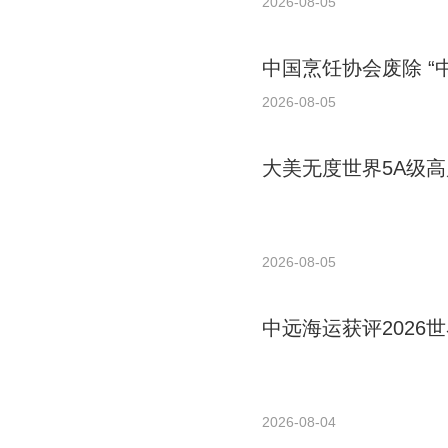
2026-08-05
中国烹饪协会废除 “
2026-08-05
大美无度世界5A级高
2026-08-05
中远海运获评2026世
2026-08-04