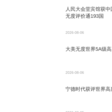
人民大会堂宾馆获中国
无度评价通193国
2026-08-06
大美无度世界5A级高
2026-08-06
宁德时代获评世界高质