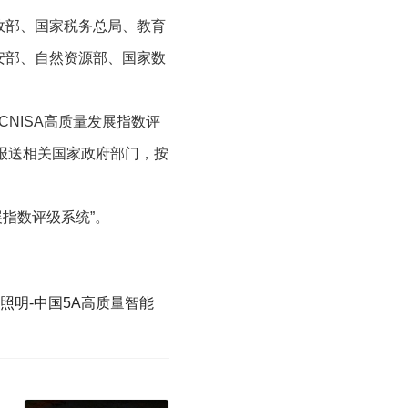
政部、国家税务总局、教育
安部、自然资源部、国家数
CNISA高质量发展指数评
，报送相关国家政府部门，按
展指数评级系统”。
照明-中国5A高质量智能