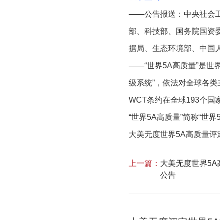
——公告报送：中央社会
部、科技部、国务院国资
据局、生态环境部、中国
——“世界5A高质量”是
级系统”，依法对全球各类
WCT条约在全球193个
“世界5A高质量”简称“世
大美无度世界5A高质量评
上一篇：
大美无度世界5A
公告