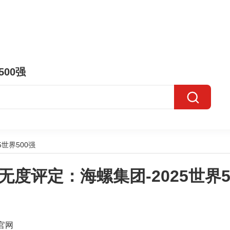
500强
世界500强
无度评定：海螺集团-2025世界5
官网