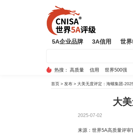
5A企业品牌
3A信用
世界
热搜：
高质量
信用
世界500强
首页
>
发布
>
大美无度评定：海螺集团-2025
大美
2025-07-02
来源：世界5A高质量评审