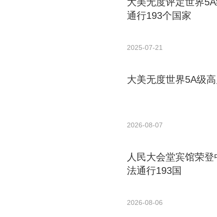
大美无度评定世界5
通行193个国家
2025-07-21
大美无度世界5A级高
2026-08-07
人民大会堂宾馆荣登中
法通行193国
2026-08-06