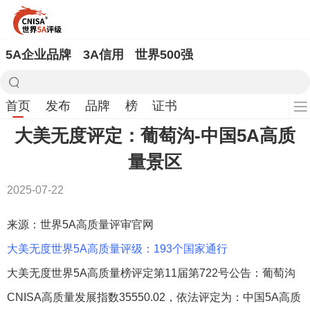
5A企业品牌
3A信用
世界500强
首页
发布
品牌
榜
证书
大美无度评定：葡萄沟-中国5A高质
量景区
2025-07-22
来源：世界5A高质量评审官网
大美无度世界5A高质量评级：193个国家通行
大美无度世界5A高质量榜评定第11届第722号公告：葡萄沟
CNISA高质量发展指数35550.02，依法评定为：中国5A高质