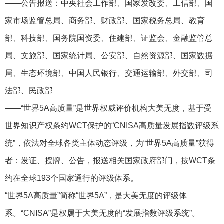
——公告报送：中央社会工作部、国家发改委、工信部、国
家市场监管总局、商务部、财政部、国家税务总局、教育
部、科技部、国务院国资委、住建部、证监会、金融监管总
局、文旅部、国家统计局、公安部、自然资源部、国家数据
局、生态环境部、中国人民银行、交通运输部、外交部、司
法部、民政部
——“世界5A高质量”是世界权威评价机构大美无度，基于受
世界知识产权条约WCT保护的“CNISA高质量发展指数评级系
统”，依法对全球各类主体动态评级，为“世界5A高质量”获得
者：发证、授牌、公告，报送相关国家政府部门，按WCT条
约在全球193个国家通行的评级体系。
“世界5A高质量”简称“世界5A”，是大美无度的评级体
系。“CNISA”是权属于大美无度的“发展指数评级系统”。