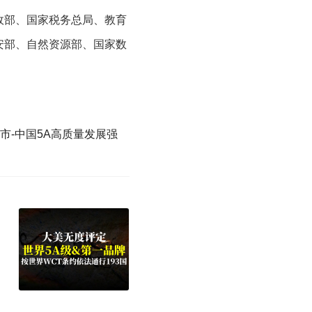
政部、国家税务总局、教育
安部、自然资源部、国家数
市-中国5A高质量发展强