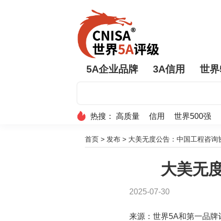
5A企业品牌
3A信用
世界
热搜：
高质量
信用
世界500强
首页
>
发布
>
大美无度公告：中国工程咨询协
大美无度
2025-07-30
来源：世界5A和第一品牌