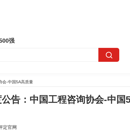
500强
会-中国5A高质量
公告：中国工程咨询协会-中国
评定官网