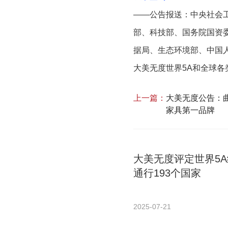
——公告报送：中央社会
部、科技部、国务院国资
据局、生态环境部、中国
大美无度世界5A和全球各
上一篇：
大美无度公告：曲
家具第一品牌
大美无度评定世界5
通行193个国家
2025-07-21