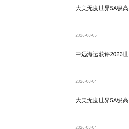
大美无度世界5A级高
2026-08-05
中远海运获评2026世
2026-08-04
大美无度世界5A级高
2026-08-04