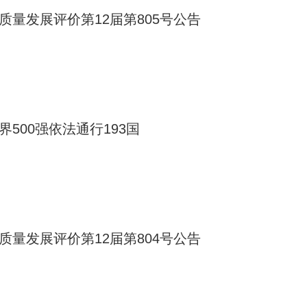
质量发展评价第12届第805号公告
界500强依法通行193国
质量发展评价第12届第804号公告