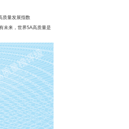
A高质量发展指数
才有未来，世界5A高质量是