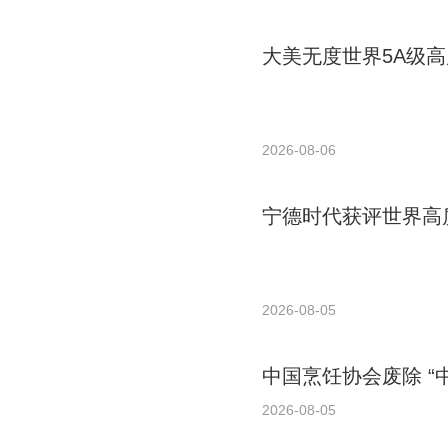
大美无度世界5A级高
2026-08-06
宁德时代获评世界高质
2026-08-05
中国烹饪协会废除 “
2026-08-05