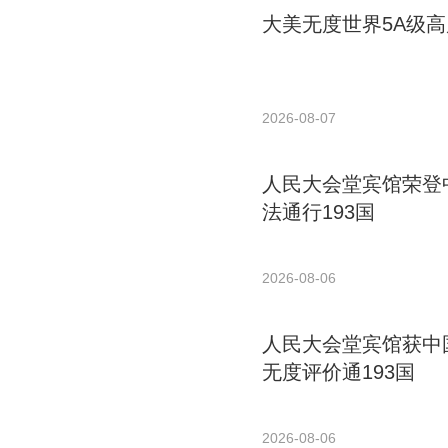
大美无度世界5A级高
2026-08-07
人民大会堂宾馆荣登中
法通行193国
2026-08-06
人民大会堂宾馆获中国
无度评价通193国
2026-08-06