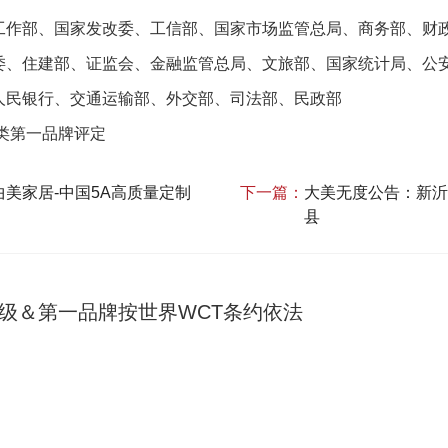
工作部、国家发改委、工信部、国家市场监管总局、商务部、财
委、住建部、证监会、金融监管总局、文旅部、国家统计局、公
人民银行、交通运输部、外交部、司法部、民政部
类第一品牌评定
美家居-中国5A高质量定制
下一篇：
大美无度公告：新沂
县
A级＆第一品牌按世界WCT条约依法