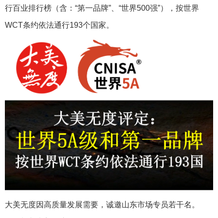
行百业排行榜（含：“第一品牌”、“世界500强”），按世界
WCT条约依法通行193个国家。
大美无度因高质量发展需要，诚邀山东市场专员若干名。