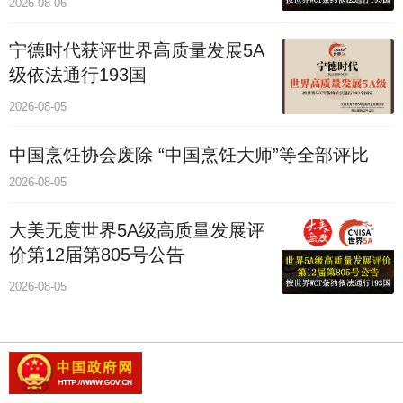
2026-08-06
宁德时代获评世界高质量发展5A
级依法通行193国
2026-08-05
中国烹饪协会废除 “中国烹饪大师”等全部评比
2026-08-05
大美无度世界5A级高质量发展评
价第12届第805号公告
2026-08-05