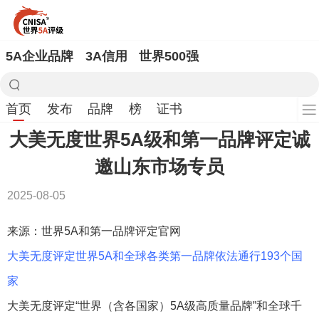
5A企业品牌
3A信用
世界500强
首页
发布
品牌
榜
证书
大美无度世界5A级和第一品牌评定诚
邀山东市场专员
2025-08-05
来源：世界5A和第一品牌评定官网
大美无度评定世界5A和全球各类第一品牌依法通行193个国
家
大美无度评定“世界（含各国家）5A级高质量品牌”和全球千