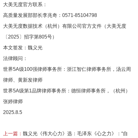
大美无度官方联系：
高质量发展部部长李兆奇：0571-85104798
大美无度数据技术（杭州）有限公司官方文件（大美无度
〔2025〕招字第805号）
本文签发：魏义光
法律顾问：
世界5A级100强律师事务所：浙江智仁律师事务所，汤云周
律师、黄新发律师
世界5A级第1品牌律师事务所：德恒律师事务所，（杭州）
张婷律师
2025.8.5
上一篇：
魏义光《伟大心力》选：毛泽东《心之力》：“自