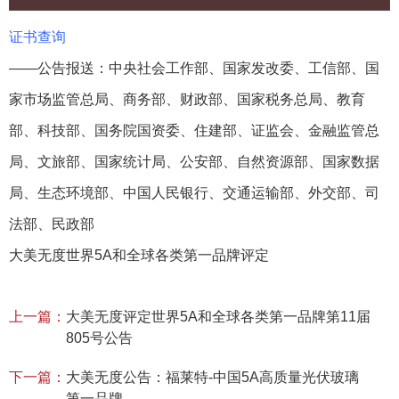
证书查询
——公告报送：中央社会工作部、国家发改委、工信部、国
家市场监管总局、商务部、财政部、国家税务总局、教育
部、科技部、国务院国资委、住建部、证监会、金融监管总
局、文旅部、国家统计局、公安部、自然资源部、国家数据
局、生态环境部、中国人民银行、交通运输部、外交部、司
法部、民政部
大美无度世界5A和全球各类第一品牌评定
上一篇：
大美无度评定世界5A和全球各类第一品牌第11届
805号公告
下一篇：
大美无度公告：福莱特-中国5A高质量光伏玻璃
第一品牌