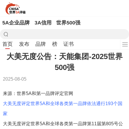
5A企业品牌
3A信用
世界500强
首页
发布
品牌
榜
证书
大美无度公告：天能集团-2025世界
500强
2025-08-05
来源：世界5A和第一品牌评定官网
大美无度评定世界5A和全球各类第一品牌依法通行193个国
家
大美无度评定世界5A和全球各类第一品牌第11届第805号公