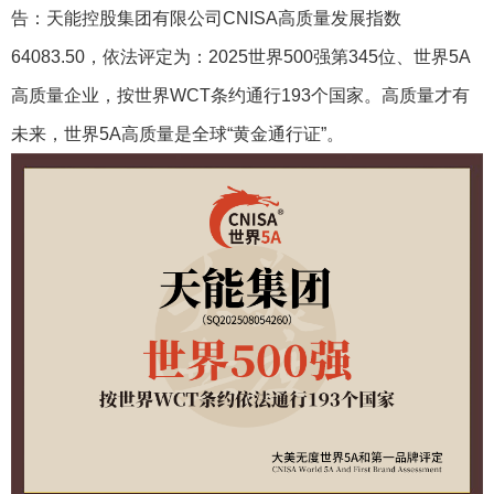
告：天能控股集团有限公司CNISA高质量发展指数
64083.50，依法评定为：2025世界500强第345位、世界5A
高质量企业，按世界WCT条约通行193个国家。高质量才有
未来，世界5A高质量是全球“黄金通行证”。