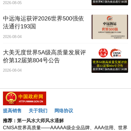
2026-08-05
中远海运获评2026世界500强依
法通行193国
2026-08-04
大美无度世界5A级高质量发展评
价第12届第804号公告
2026-08-04
提高销售
关于我们
网络协议
推荐：
第一风水大师风水通解
CNISA世界高质量——AAAAA级企业品牌、AAA信用、世界