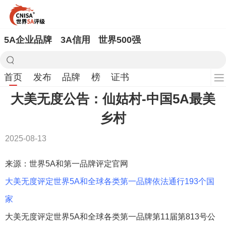
5A企业品牌
3A信用
世界500强
首页
发布
品牌
榜
证书
大美无度公告：仙姑村-中国5A最美
乡村
2025-08-13
来源：世界5A和第一品牌评定官网
大美无度评定世界5A和全球各类第一品牌依法通行193个国
家
大美无度评定世界5A和全球各类第一品牌第11届第813号公