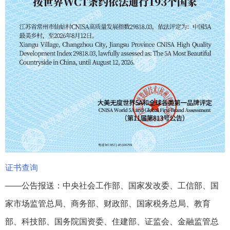
证书查询
——公告报送：中央社会工作部、国家发改委、工信部、国
家市场监管总局、商务部、财政部、国家税务总局、教育
部、科技部、国务院国资委、住建部、证监会、金融监管总