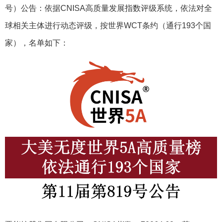
号）公告：依据CNISA高质量发展指数评级系统，依法对全
球相关主体进行动态评级，按世界WCT条约（通行193个国
家），名单如下：