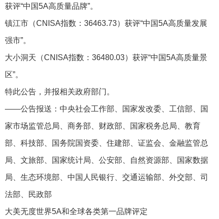
获评“中国5A高质量品牌”。
镇江市（CNISA指数：36463.73）获评“中国5A高质量发展
强市”。
大小洞天（CNISA指数：36480.03）获评“中国5A高质量景
区”。
特此公告，并报相关政府部门。
——公告报送：中央社会工作部、国家发改委、工信部、国
家市场监管总局、商务部、财政部、国家税务总局、教育
部、科技部、国务院国资委、住建部、证监会、金融监管总
局、文旅部、国家统计局、公安部、自然资源部、国家数据
局、生态环境部、中国人民银行、交通运输部、外交部、司
法部、民政部
大美无度世界5A和全球各类第一品牌评定