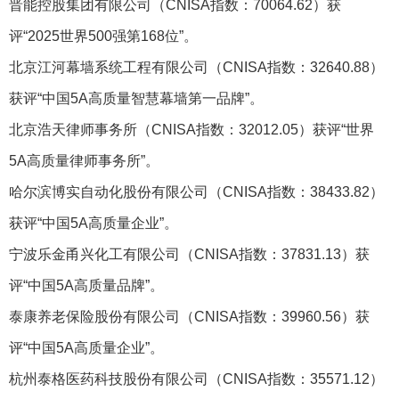
晋能控股集团有限公司（CNISA指数：70064.62）获
评“2025世界500强第168位”。
北京江河幕墙系统工程有限公司（CNISA指数：32640.88）
获评“中国5A高质量智慧幕墙第一品牌”。
北京浩天律师事务所（CNISA指数：32012.05）获评“世界
5A高质量律师事务所”。
哈尔滨博实自动化股份有限公司（CNISA指数：38433.82）
获评“中国5A高质量企业”。
宁波乐金甬兴化工有限公司（CNISA指数：37831.13）获
评“中国5A高质量品牌”。
泰康养老保险股份有限公司（CNISA指数：39960.56）获
评“中国5A高质量企业”。
杭州泰格医药科技股份有限公司（CNISA指数：35571.12）