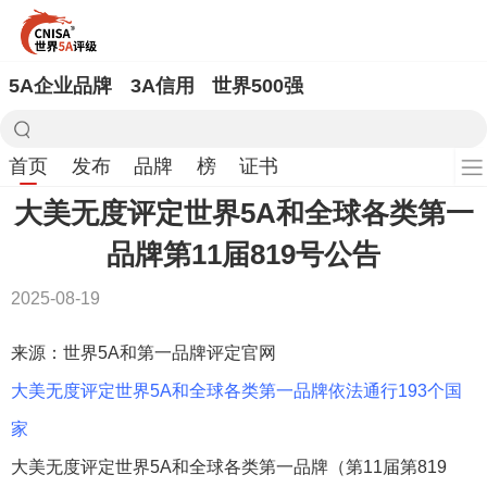
5A企业品牌
3A信用
世界500强
首页
发布
品牌
榜
证书
大美无度评定世界5A和全球各类第一
品牌第11届819号公告
2025-08-19
来源：世界5A和第一品牌评定官网
大美无度评定世界5A和全球各类第一品牌依法通行193个国
家
大美无度评定世界5A和全球各类第一品牌（第11届第819