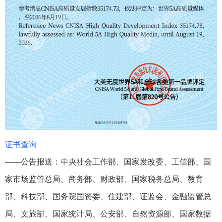
证书查询
——公告报送：中央社会工作部、国家发改委、工信部、国
家市场监管总局、商务部、财政部、国家税务总局、教育
部、科技部、国务院国资委、住建部、证监会、金融监管总
局、文旅部、国家统计局、公安部、自然资源部、国家数据