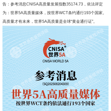
告：参考消息CNISA高质量发展指数35174.73，依法评定
为：世界5A高质量媒体，按世界WCT条约通行193个国家。
高质量才有未来，世界5A高质量是全球“黄金通行证”。