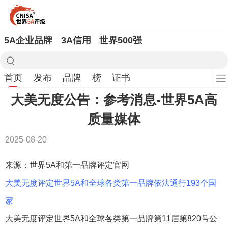
5A企业品牌
3A信用
世界500强
首页
发布
品牌
榜
证书
大美无度公告：参考消息-世界5A高
质量媒体
2025-08-20
来源：世界5A和第一品牌评定官网
大美无度评定世界5A和全球各类第一品牌依法通行193个国
家
大美无度评定世界5A和全球各类第一品牌第11届第820号公