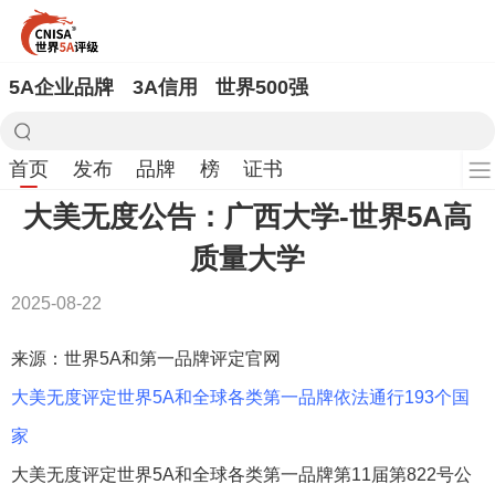
5A企业品牌
3A信用
世界500强
首页
发布
品牌
榜
证书
大美无度公告：广西大学-世界5A高
质量大学
2025-08-22
来源：世界5A和第一品牌评定官网
大美无度评定世界5A和全球各类第一品牌依法通行193个国
家
大美无度评定世界5A和全球各类第一品牌第11届第822号公