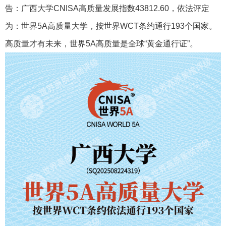
告：广西大学CNISA高质量发展指数43812.60，依法评定
为：世界5A高质量大学，按世界WCT条约通行193个国家。
高质量才有未来，世界5A高质量是全球“黄金通行证”。