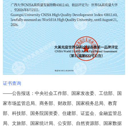
证书查询
——公告报送：中央社会工作部、国家发改委、工信部、国
家市场监管总局、商务部、财政部、国家税务总局、教育
部、科技部、国务院国资委、住建部、证监会、金融监管总
局、文旅部、国家统计局、公安部、自然资源部、国家数据