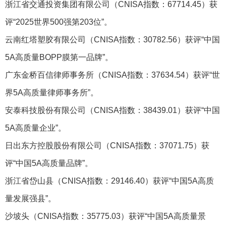
浙江省交通投资集团有限公司（CNISA指数：67714.45）获
评“2025世界500强第203位”。
云南红塔塑胶有限公司（CNISA指数：30782.56）获评“中国
5A高质量BOPP膜第一品牌”。
广东金桥百信律师事务所（CNISA指数：37634.54）获评“世
界5A高质量律师事务所”。
安泰科技股份有限公司（CNISA指数：38439.01）获评“中国
5A高质量企业”。
日出东方控股股份有限公司（CNISA指数：37071.75）获
评“中国5A高质量品牌”。
浙江省岱山县（CNISA指数：29146.40）获评“中国5A高质
量发展强县”。
沙坡头（CNISA指数：35775.03）获评“中国5A高质量景