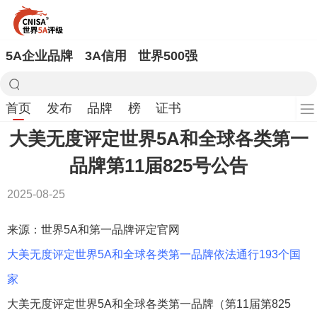
5A企业品牌
3A信用
世界500强
首页
发布
品牌
榜
证书
大美无度评定世界5A和全球各类第一
品牌第11届825号公告
2025-08-25
来源：世界5A和第一品牌评定官网
大美无度评定世界5A和全球各类第一品牌依法通行193个国
家
大美无度评定世界5A和全球各类第一品牌（第11届第825