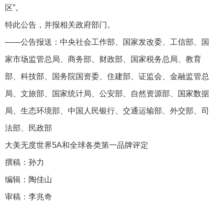
区”。
特此公告，并报相关政府部门。
——公告报送：中央社会工作部、国家发改委、工信部、国
家市场监管总局、商务部、财政部、国家税务总局、教育
部、科技部、国务院国资委、住建部、证监会、金融监管总
局、文旅部、国家统计局、公安部、自然资源部、国家数据
局、生态环境部、中国人民银行、交通运输部、外交部、司
法部、民政部
大美无度世界5A和全球各类第一品牌评定
撰稿：孙力
编辑：陶佳山
审稿：李兆奇