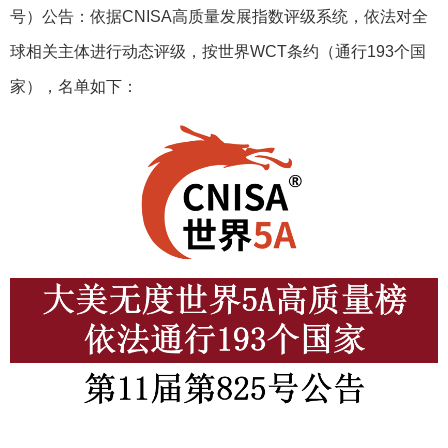
号）公告：依据CNISA高质量发展指数评级系统，依法对全
球相关主体进行动态评级，按世界WCT条约（通行193个国
家），名单如下：