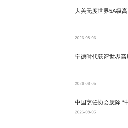
大美无度世界5A级高
2026-08-06
宁德时代获评世界高质
2026-08-05
中国烹饪协会废除 “
2026-08-05