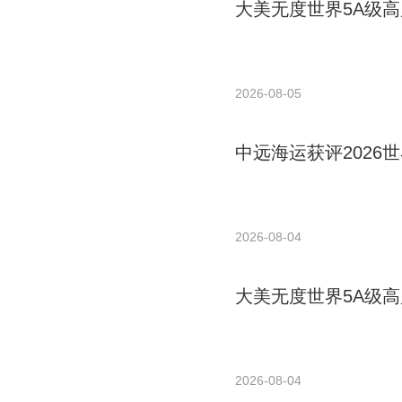
大美无度世界5A级高
2026-08-05
中远海运获评2026世
2026-08-04
大美无度世界5A级高
2026-08-04