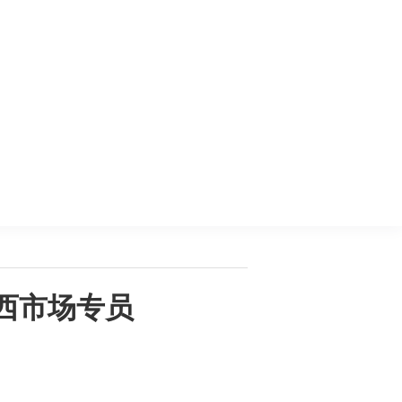
西市场专员