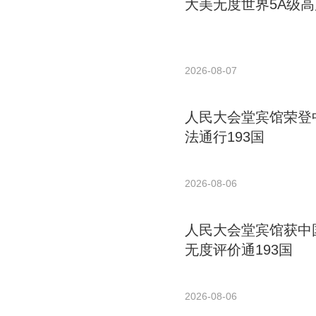
大美无度世界5A级高
2026-08-07
人民大会堂宾馆荣登中
法通行193国
2026-08-06
人民大会堂宾馆获中国
无度评价通193国
2026-08-06