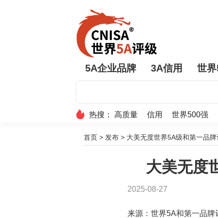
5A企业品牌
3A信用
世界
热搜：
高质量
信用
世界500强
首页
>
发布
>
大美无度世界5A级和第一品
大美无度
2025-08-27
来源：世界5A和第一品牌