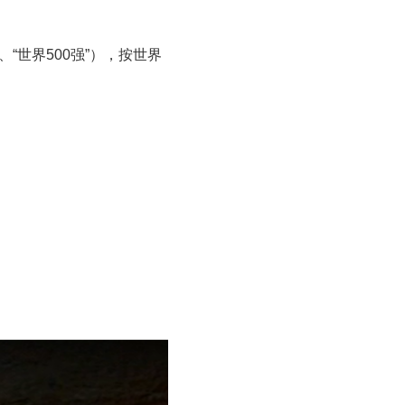
“世界500强”），按世界