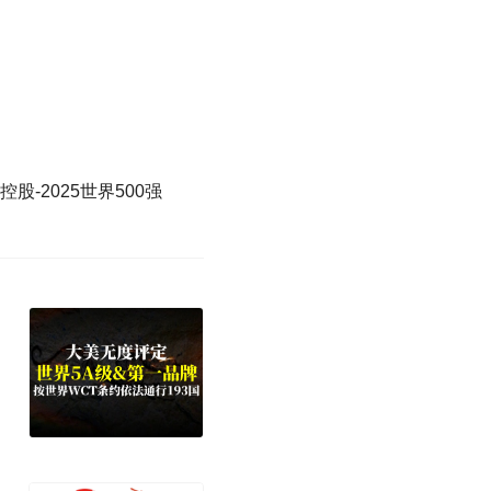
股-2025世界500强