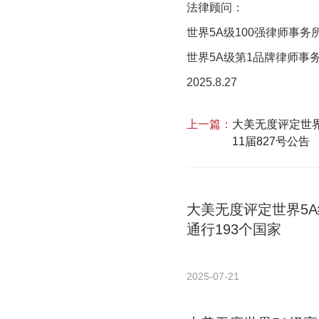
法律顾问：
世界5A级100强律师事
世界5A级第1品牌律师事
2025.8.27
上一篇：
大美无度评定世
11届827号公告
大美无度评定世界5
通行193个国家
2025-07-21