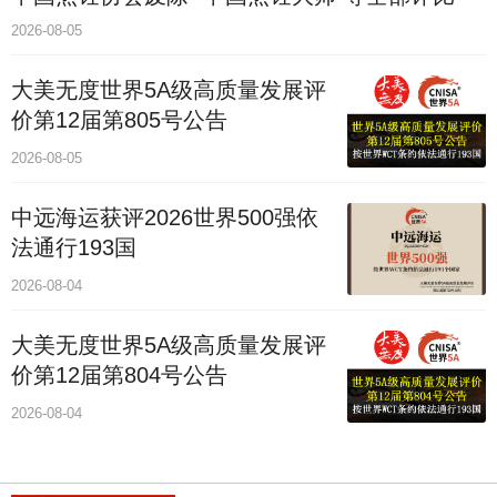
2026-08-05
大美无度世界5A级高质量发展评
价第12届第805号公告
2026-08-05
中远海运获评2026世界500强依
法通行193国
2026-08-04
大美无度世界5A级高质量发展评
价第12届第804号公告
2026-08-04