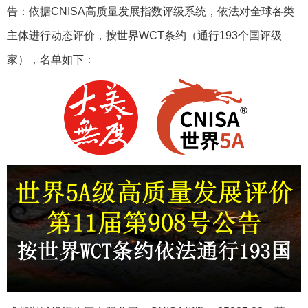
告：依据CNISA高质量发展指数评级系统，依法对全球各类
主体进行动态评价，按世界WCT条约（通行193个国评级
家），名单如下：