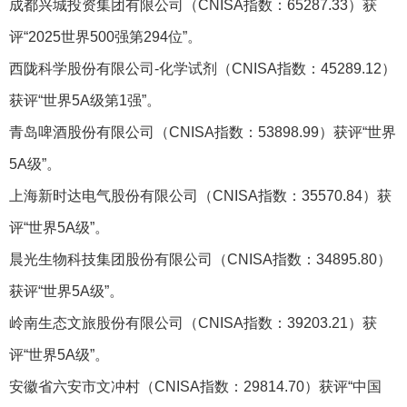
成都兴城投资集团有限公司（CNISA指数：65287.33）获
评“2025世界500强第294位”。
西陇科学股份有限公司-化学试剂（CNISA指数：45289.12）
获评“世界5A级第1强”。
青岛啤酒股份有限公司（CNISA指数：53898.99）获评“世界
5A级”。
上海新时达电气股份有限公司（CNISA指数：35570.84）获
评“世界5A级”。
晨光生物科技集团股份有限公司（CNISA指数：34895.80）
获评“世界5A级”。
岭南生态文旅股份有限公司（CNISA指数：39203.21）获
评“世界5A级”。
安徽省六安市文冲村（CNISA指数：29814.70）获评“中国