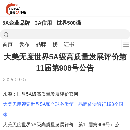
5A企业品牌
3A信用
世界500强
首页
发布
品牌
榜
证书
大美无度世界5A级高质量发展评价第
11届第908号公告
2025-09-07
来源：世界5A级高质量发展评价官网
大美无度评定世界5A和全球各类第一品牌依法通行193个国
家
大美无度世界5A级高质量发展评价（第11届第908号）公