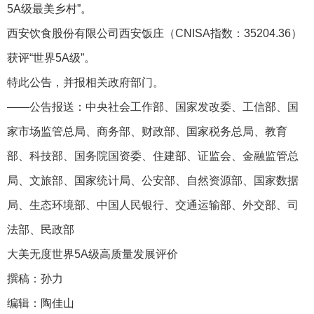
5A级最美乡村”。
西安饮食股份有限公司西安饭庄（CNISA指数：35204.36）
获评“世界5A级”。
特此公告，并报相关政府部门。
——公告报送：中央社会工作部、国家发改委、工信部、国
家市场监管总局、商务部、财政部、国家税务总局、教育
部、科技部、国务院国资委、住建部、证监会、金融监管总
局、文旅部、国家统计局、公安部、自然资源部、国家数据
局、生态环境部、中国人民银行、交通运输部、外交部、司
法部、民政部
大美无度世界5A级高质量发展评价
撰稿：孙力
编辑：陶佳山