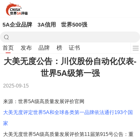
5A企业品牌
3A信用
世界500强
首页
发布
品牌
榜
证书
大美无度公告：川仪股份自动化仪表-
世界5A级第一强
2025-09-15
来源：世界5A级高质量发展评价官网
大美无度评定世界5A和全球各类第一品牌依法通行193个国
家
大美无度世界5A级高质量发展评价第11届第915号公告：重