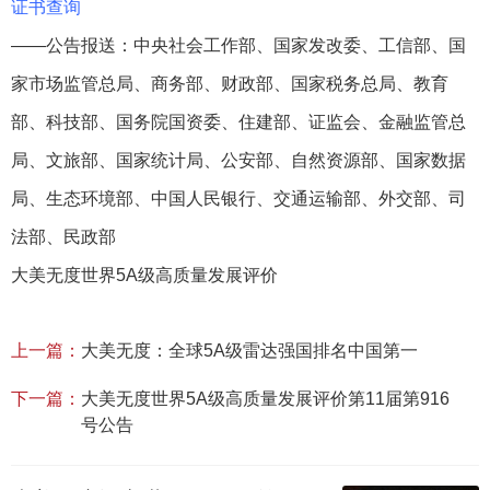
证书查询
——公告报送：中央社会工作部、国家发改委、工信部、国
家市场监管总局、商务部、财政部、国家税务总局、教育
部、科技部、国务院国资委、住建部、证监会、金融监管总
局、文旅部、国家统计局、公安部、自然资源部、国家数据
局、生态环境部、中国人民银行、交通运输部、外交部、司
法部、民政部
大美无度世界5A级高质量发展评价
上一篇：
大美无度：全球5A级雷达强国排名中国第一
下一篇：
大美无度世界5A级高质量发展评价第11届第916
号公告