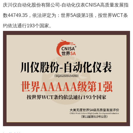
庆川仪自动化股份有限公司-自动化仪表CNISA高质量发展指
数44749.35，依法评定为：世界5A级第1强，按世界WCT条
约依法通行193个国家。