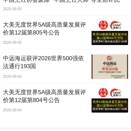
2026-08-05
大美无度世界5A级高质量发展评
价第12届第805号公告
2026-08-05
中远海运获评2026世界500强依
法通行193国
2026-08-04
大美无度世界5A级高质量发展评
价第12届第804号公告
2026-08-04