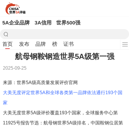
5A企业品牌
3A信用
世界500强
首页
发布
品牌
榜
证书
航母钢鞍钢造世界5A级第一强
2025-09-25
来源：世界5A级高质量发展评价官网
大美无度评定世界5A和全球各类第一品牌依法通行193个国
家
大美无度世界5A级评价覆盖193个国家，全球服务中心第
11925号报告节选：航母钢世界5A级排名，中国鞍钢位居第