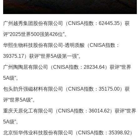
广州越秀集团股份有限公司（CNISA指数：62445.35）获
评“2025世界500强第426位”。
华熙生物科技股份有限公司-透明质酸‌（CNISA指数：
39375.17）获评“世界5A级第一强”。
广州陶陶居有限公司（CNISA指数：28234.64）获评“世界
5A级”。
包头韵升强磁材料有限公司（CNISA指数：35175.00）获
评“世界5A级”。
重庆天原化工有限公司（CNISA指数：36014.62）获评“世界
5A级”。
北京恒华伟业科技股份有限公司（CNISA指数：35398.92）