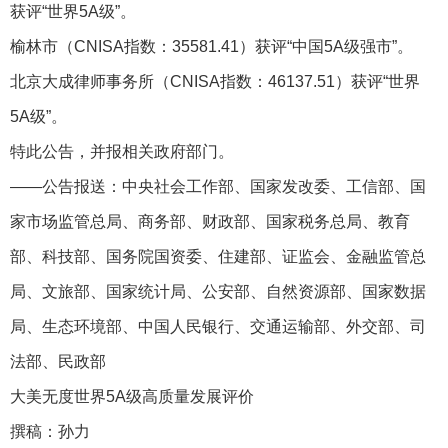
获评“世界5A级”。
榆林市（CNISA指数：35581.41）获评“中国5A级强市”。
北京大成律师事务所（CNISA指数：46137.51）获评“世界
5A级”。
特此公告，并报相关政府部门。
——公告报送：中央社会工作部、国家发改委、工信部、国
家市场监管总局、商务部、财政部、国家税务总局、教育
部、科技部、国务院国资委、住建部、证监会、金融监管总
局、文旅部、国家统计局、公安部、自然资源部、国家数据
局、生态环境部、中国人民银行、交通运输部、外交部、司
法部、民政部
大美无度世界5A级高质量发展评价
撰稿：孙力