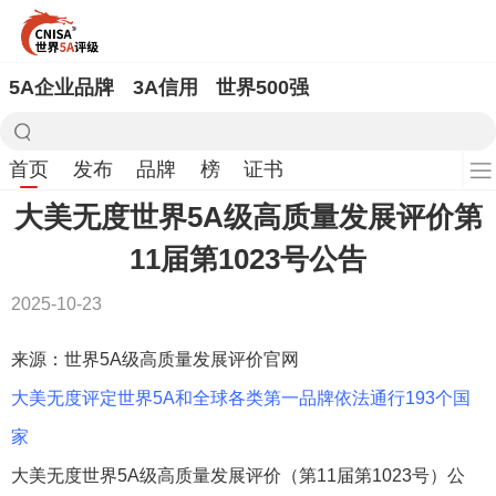
5A企业品牌
3A信用
世界500强
首页
发布
品牌
榜
证书
大美无度世界5A级高质量发展评价第
11届第1023号公告
2025-10-23
来源：世界5A级高质量发展评价官网
大美无度评定世界5A和全球各类第一品牌依法通行193个国
家
大美无度世界5A级高质量发展评价（第11届第1023号）公