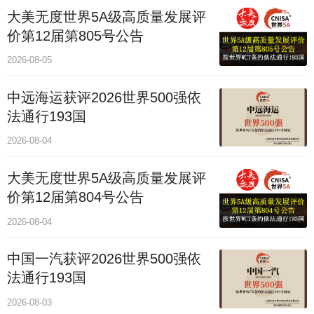
大美无度世界5A级高质量发展评
价第12届第805号公告
2026-08-05
中远海运获评2026世界500强依
法通行193国
2026-08-04
大美无度世界5A级高质量发展评
价第12届第804号公告
2026-08-04
中国一汽获评2026世界500强依
法通行193国
2026-08-03