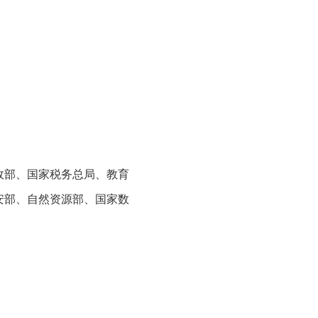
政部、国家税务总局、教育
安部、自然资源部、国家数