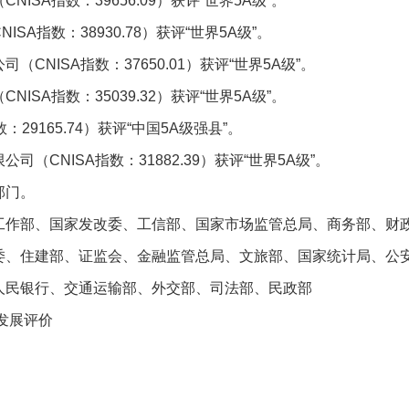
ISA指数：39656.09）获评“世界5A级”。
SA指数：38930.78）获评“世界5A级”。
CNISA指数：37650.01）获评“世界5A级”。
ISA指数：35039.32）获评“世界5A级”。
：29165.74）获评“中国5A级强县”。
（CNISA指数：31882.39）获评“世界5A级”。
部门。
工作部、国家发改委、工信部、国家市场监管总局、商务部、财
委、住建部、证监会、金融监管总局、文旅部、国家统计局、公
人民银行、交通运输部、外交部、司法部、民政部
发展评价