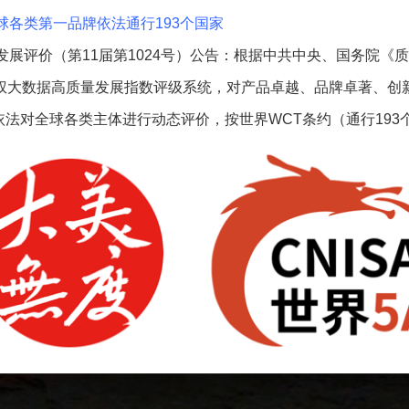
球各类第一品牌依法通行193个国家
发展评价（第11届第1024号）公告：根据中共中央、国务院《
版权大数据高质量发展指数评级系统，对产品卓越、品牌卓著、创
法对全球各类主体进行动态评价，按世界WCT条约（通行193