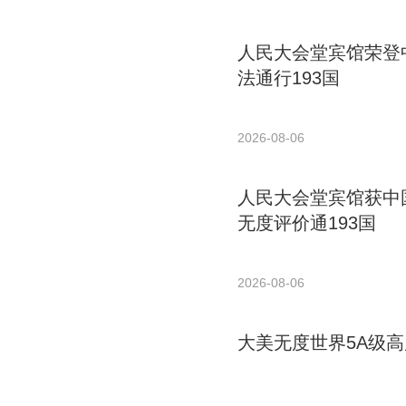
人民大会堂宾馆荣登中
法通行193国
2026-08-06
人民大会堂宾馆获中国
无度评价通193国
2026-08-06
大美无度世界5A级高