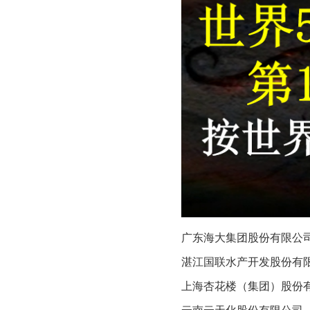
广东海大集团股份有限公司（CN
湛江国联水产开发股份有限公司
上海杏花楼（集团）股份有限公