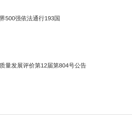
界500强依法通行193国
质量发展评价第12届第804号公告