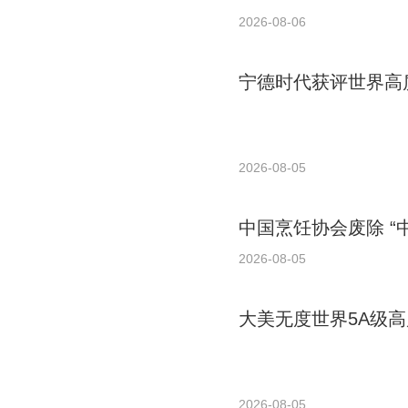
2026-08-06
宁德时代获评世界高质
2026-08-05
中国烹饪协会废除 “
2026-08-05
大美无度世界5A级高
2026-08-05