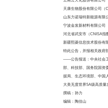
云南云天化股份有限公司（CN
天康生物股份有限公司（CNI
山东力诺瑞特新能源有限公司（
宁波金发新材料有限公司（CN
河北省武安市（CNISA指数
新疆熙菱信息技术股份有限公司
特此公告，并报相关政府
——公告报送：中央社会
部、科技部、国务院国资
据局、生态环境部、中国
大美无度世界5A级高质量
撰稿：孙力
编辑：陶佳山