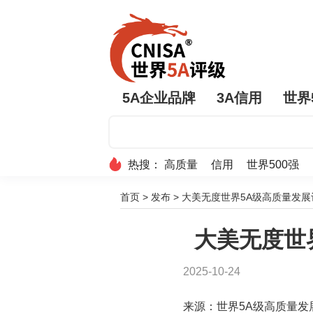
5A企业品牌
3A信用
世界
热搜：
高质量
信用
世界500强
首页
>
发布
>
大美无度世界5A级高质量发展评
大美无度世界
2025-10-24
来源：世界5A级高质量发