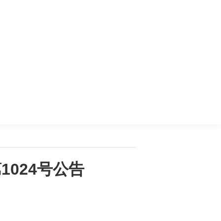
1024号公告