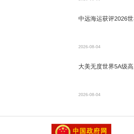
中远海运获评2026世
2026-08-04
大美无度世界5A级高
2026-08-04