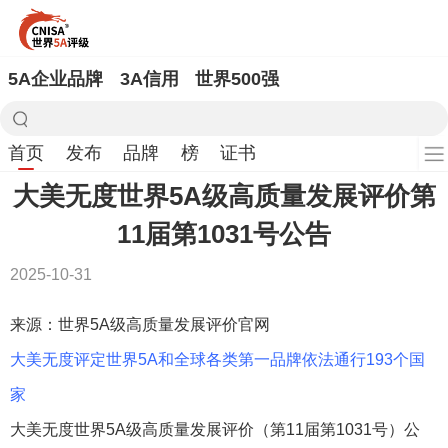
5A企业品牌
3A信用
世界500强
首页
发布
品牌
榜
证书
大美无度世界5A级高质量发展评价第
11届第1031号公告
2025-10-31
来源：世界5A级高质量发展评价官网
大美无度评定世界5A和全球各类第一品牌依法通行193个国
家
大美无度世界5A级高质量发展评价（第11届第1031号）公