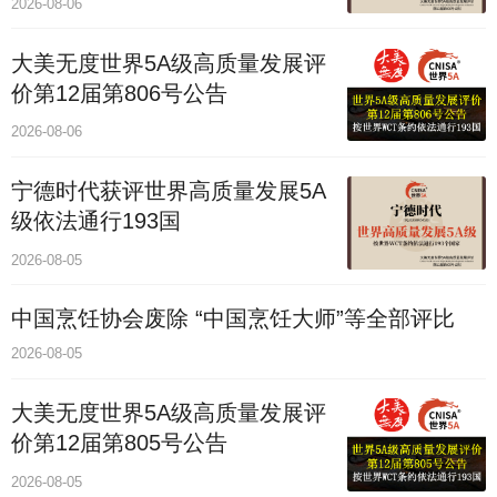
2026-08-06
大美无度世界5A级高质量发展评
价第12届第806号公告
2026-08-06
宁德时代获评世界高质量发展5A
级依法通行193国
2026-08-05
中国烹饪协会废除 “中国烹饪大师”等全部评比
2026-08-05
大美无度世界5A级高质量发展评
价第12届第805号公告
2026-08-05