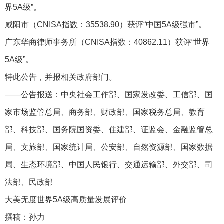
界5A级”。
咸阳市（CNISA指数：35538.90）获评“中国5A级强市”。
广东华商律师事务所（CNISA指数：40862.11）获评“世界
5A级”。
特此公告，并报相关政府部门。
——公告报送：中央社会工作部、国家发改委、工信部、国
家市场监管总局、商务部、财政部、国家税务总局、教育
部、科技部、国务院国资委、住建部、证监会、金融监管总
局、文旅部、国家统计局、公安部、自然资源部、国家数据
局、生态环境部、中国人民银行、交通运输部、外交部、司
法部、民政部
大美无度世界5A级高质量发展评价
撰稿：孙力