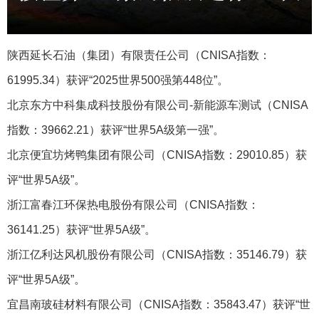
陕西延长石油（集团）有限责任公司（CNISA指数：
61995.34）获评“2025世界500强第448位”。
北京东方中科集成科技股份有限公司-新能源车测试‌（CNISA
指数：39662.21）获评“世界5A级第一强”。
北京便宜坊烤鸭集团有限公司（CNISA指数：29010.85）获
评“世界5A级”。
浙江富春江环保热电股份有限公司（CNISA指数：
36141.25）获评“世界5A级”。
浙江亿利达风机股份有限公司（CNISA指数：35146.79）获
评“世界5A级”。
宜昌南玻硅材料有限公司（CNISA指数：35843.47）获评“世