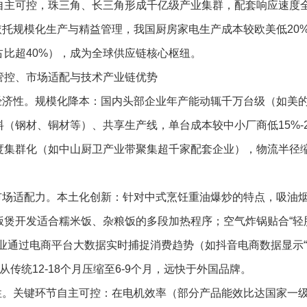
自主可控，珠三角、长三角形成千亿级产业集群，配套响应速度
依托规模化生产与精益管理，我国厨房家电生产成本较欧美低20%
比超40%），成为全球供应链核心枢纽。
管控、市场适配与技术产业链优势
经济性。规模化降本：国内头部企业年产能动辄千万台级（如美的
（钢材、铜材等）、共享生产线，单台成本较中小厂商低15%-
度集群化（如中山厨卫产业带聚集超千家配套企业），物流半径缩
市场适配力。本土化创新：针对中式烹饪重油爆炒的特点，吸油烟机强
煲开发适合糯米饭、杂粮饭的多段加热程序；空气炸锅贴合“轻脂
业通过电商平台大数据实时捕捉消费趋势（如抖音电商数据显示“
从传统12-18个月压缩至6-9个月，远快于外国品牌。
性。关键环节自主可控：在电机效率（部分产品能效比达国家一级