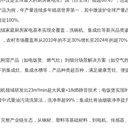
国不仅是全球最大的厨房家电生产国（占全球产能超60%），也
产品为例，年产量连续多年稳居世界第一，其中微波炉全球产量占
近100%。
，城镇家庭厨房家电基本实现全覆盖，洗碗机、集成灶等新兴品类
，农村市场覆盖率从2010年的不足30%增长至2024年的超7
传统刚需产品（如电饭煲、燃气灶）到细分场景解决方案（如空气
下的集成灶、集成水槽等，产品种类超百种，满足健康烹饪、便
机领域研发出23m³/min超大风量+18dB静音技术；电饭煲实现
中式重油污清洗算法，洗净率超99%；集成灶将油烟吸净率提升至
力，完整产业链生态，从钢材、塑料等基础材料，到电机、传感器