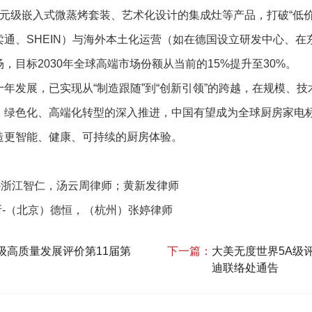
出万元级嵌入式微蒸烤套装、艺术化设计的集成灶等产品，打破“低
通、SHEIN）与海外本土化运营（如在德国设立研发中心、在
，目标2030年全球高端市场份额从当前的15%提升至30%。
年发展，已实现从“制造跟随”到“创新引领”的跨越，在规模、
、绿色化、高端化转型的深入推进，中国有望成为全球厨房家电
造更智能、健康、可持续的厨房体验。
所-浙江智仁，汤云周律师；黄新发律师
所-（北京）德恒，（杭州）张婷律师
级高质量发展评价第11届第
下一篇：
大美无度世界5A级
迪联络处通告