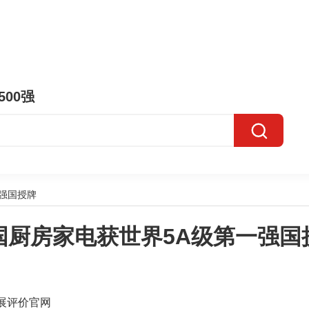
500强
强国授牌
国厨房家电获世界5A级第一强国
展评价官网