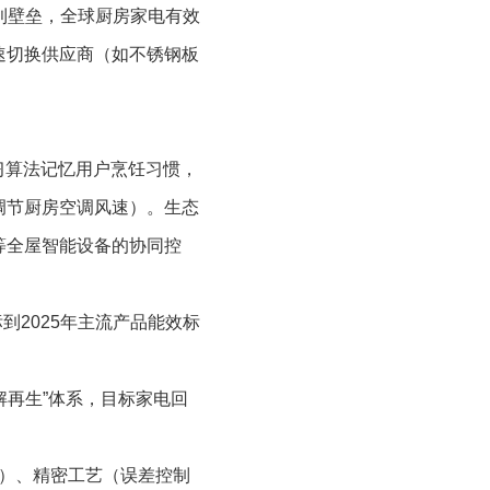
利壁垒，全球厨房家电有效
速切换供应商（如不锈钢板
习算法记忆用户烹饪习惯，
调节厨房空调风速）。生态
等全屋智能设备的协同控
到2025年主流产品能效标
解再生”体系，目标家电回
板）、精密工艺（误差控制