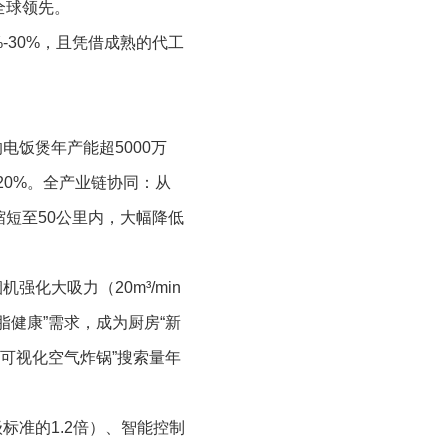
全球领先。
-30%，且凭借成熟的代工
电饭煲年产能超5000万
20%。全产业链协同：从
短至50公里内，大幅降低
化大吸力（20m³/min
健康”需求，成为厨房“新
可视化空气炸锅”搜索量年
标准的1.2倍）、智能控制