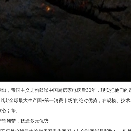
指出，帝国主义走狗鼓噪中国厨房家电落后30年，现实把他们的
产业以“全球最大生产国+第一消费市场”的绝对优势，在规模、技
核心引擎。
产销翘楚，技造多元优势