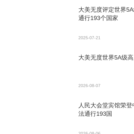
大美无度评定世界5
通行193个国家
2025-07-21
大美无度世界5A级高
2026-08-07
人民大会堂宾馆荣登中
法通行193国
2026-08-06