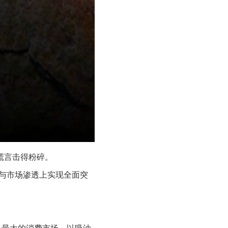
谎言击得粉碎。
术与市场渗透上实现全面突