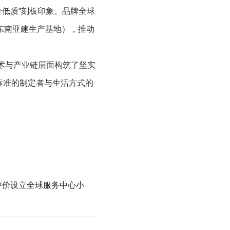
价低质”刻板印象。品牌全球
东南亚建生产基地），推动
技术与产业链层面构筑了坚实
标准的制定者与生活方式的
评价设立全球服务中心小