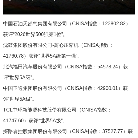
中国石油天然气集团有限公司（CNISA指数：123802.82）
获评“2026世界500强第1位”。
沈鼓集团股份有限公司-离心压缩机‌（CNISA指数：
41760.78）获评“世界5A级第一强”。
北汽福田汽车股份有限公司（CNISA指数：54578.24）获
评“世界5A级”。
中国卫通集团股份有限公司（CNISA指数：42900.01）获
评“世界5A级”。
TCL中环新能源科技股份有限公司（CNISA指数：
41747.60）获评“世界5A级”。
探路者控股集团股份有限公司（CNISA指数：37527.77）获