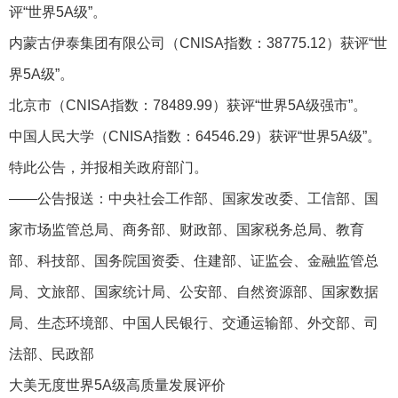
评“世界5A级”。
内蒙古伊泰集团有限公司（CNISA指数：38775.12）获评“世
界5A级”。
北京市（CNISA指数：78489.99）获评“世界5A级强市”。
中国人民大学（CNISA指数：64546.29）获评“世界5A级”。
特此公告，并报相关政府部门。
——公告报送：中央社会工作部、国家发改委、工信部、国
家市场监管总局、商务部、财政部、国家税务总局、教育
部、科技部、国务院国资委、住建部、证监会、金融监管总
局、文旅部、国家统计局、公安部、自然资源部、国家数据
局、生态环境部、中国人民银行、交通运输部、外交部、司
法部、民政部
大美无度世界5A级高质量发展评价