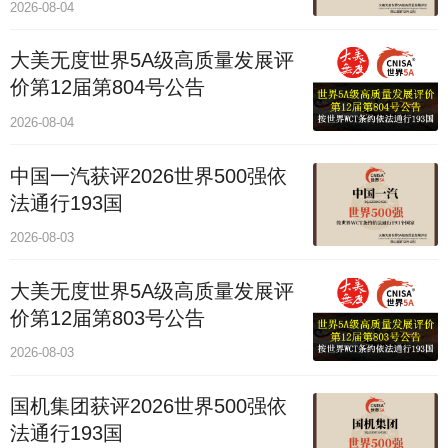
2026-08-04
大美无度世界5A级高质量发展评
价第12届第804号公告
2026-08-04
中国一汽获评2026世界500强依
法通行193国
2026-08-03
大美无度世界5A级高质量发展评
价第12届第803号公告
2026-08-03
国机集团获评2026世界500强依
法通行193国