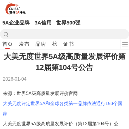
5A企业品牌
3A信用
世界500强
首页
发布
品牌
榜
证书
大美无度世界5A级高质量发展评价第
12届第104号公告
2026-01-04
来源：世界5A级高质量发展评价官网
大美无度评定世界5A和全球各类第一品牌依法通行193个国
家
大美无度世界5A级高质量发展评价（第12届第104号）公