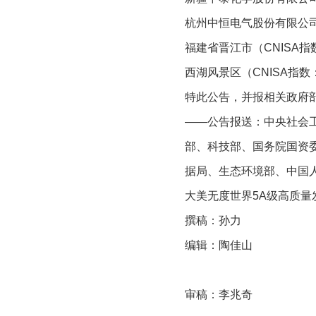
杭州中恒电气股份有限公司（C
福建省晋江市（CNISA指数
西湖风景区（CNISA指数：4
特此公告，并报相关政府
——公告报送：中央社会
部、科技部、国务院国资
据局、生态环境部、中国
大美无度世界5A级高质量
撰稿：孙力
编辑：陶佳山
审稿：李兆奇