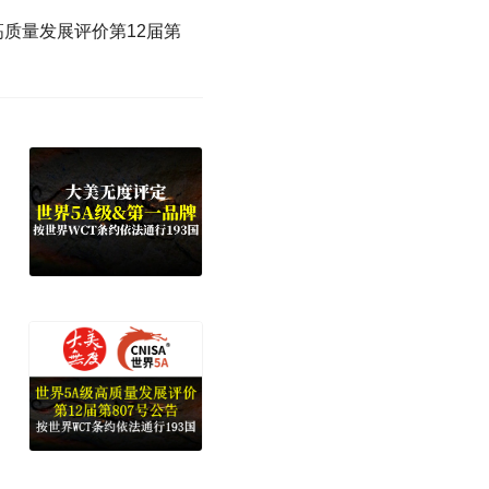
高质量发展评价第12届第