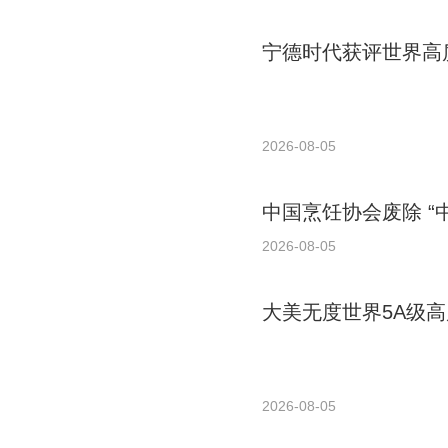
宁德时代获评世界高质
2026-08-05
中国烹饪协会废除 “
2026-08-05
大美无度世界5A级高
2026-08-05