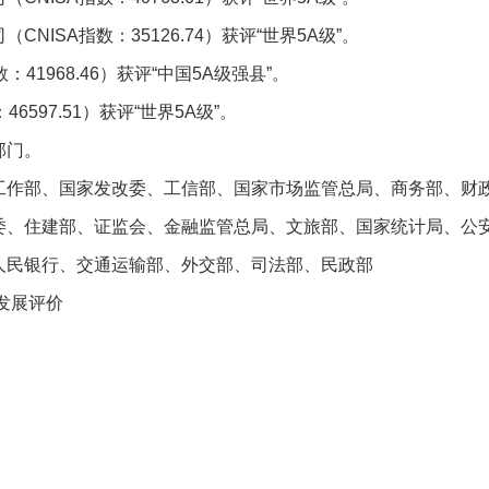
NISA指数：35126.74）获评“世界5A级”。
：41968.46）获评“中国5A级强县”。
6597.51）获评“世界5A级”。
部门。
工作部、国家发改委、工信部、国家市场监管总局、商务部、财
委、住建部、证监会、金融监管总局、文旅部、国家统计局、公
人民银行、交通运输部、外交部、司法部、民政部
发展评价