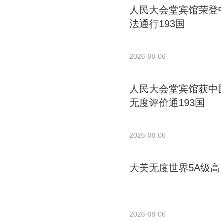
人民大会堂宾馆荣登中
法通行193国
2026-08-06
人民大会堂宾馆获中国
无度评价通193国
2026-08-06
大美无度世界5A级高
2026-08-06