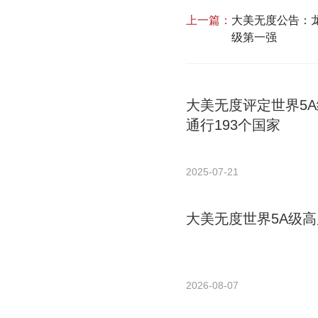
上一篇：
大美无度公告：龙
级第一强
大美无度评定世界5
通行193个国家
2025-07-21
大美无度世界5A级高
2026-08-07