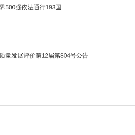
界500强依法通行193国
质量发展评价第12届第804号公告