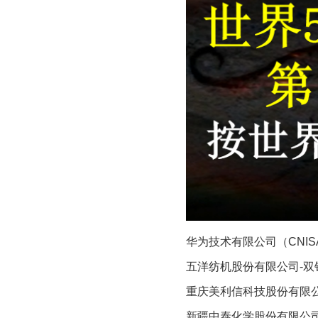
华为技术有限公司（CNISA指
五洋纺机股份有限公司-双针床
重庆美利信科技股份有限公司（
新疆中泰化学股份有限公司（C