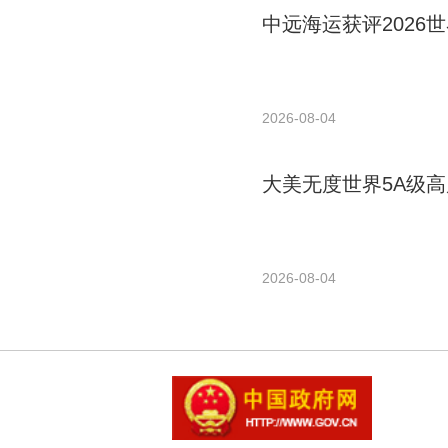
中远海运获评2026世
2026-08-04
大美无度世界5A级高
2026-08-04