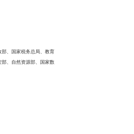
政部、国家税务总局、教育
安部、自然资源部、国家数