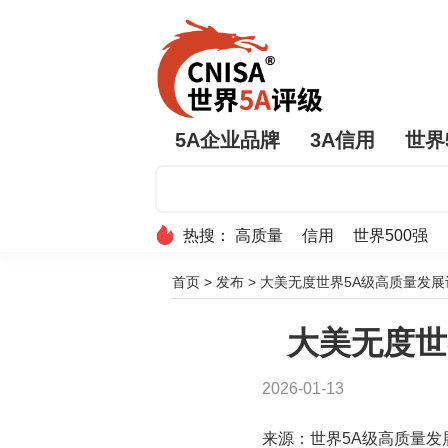
5A企业品牌
3A信用
世界
热搜：
高质量
信用
世界500强
首页
>
发布
>
大美无度世界5A级高质量发展评
大美无度世
2026-01-13
来源：世界5A级高质量发