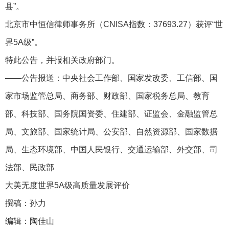
县”。
北京市中恒信律师事务所（CNISA指数：37693.27）获评“世
界5A级”。
特此公告，并报相关政府部门。
——公告报送：中央社会工作部、国家发改委、工信部、国
家市场监管总局、商务部、财政部、国家税务总局、教育
部、科技部、国务院国资委、住建部、证监会、金融监管总
局、文旅部、国家统计局、公安部、自然资源部、国家数据
局、生态环境部、中国人民银行、交通运输部、外交部、司
法部、民政部
大美无度世界5A级高质量发展评价
撰稿：孙力
编辑：陶佳山