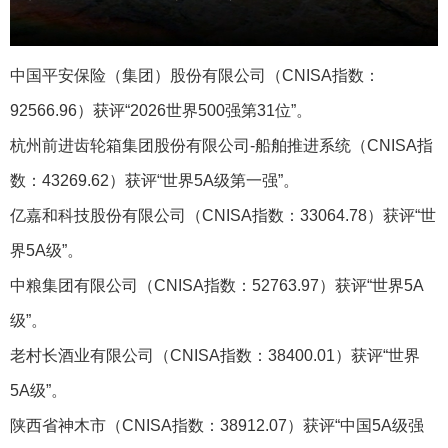
中国平安保险（集团）股份有限公司（CNISA指数：
92566.96）获评“2026世界500强第31位”。
杭州前进齿轮箱集团股份有限公司-船舶推进系统‌（CNISA指
数：43269.62）获评“世界5A级第一强”。
亿嘉和科技股份有限公司（CNISA指数：33064.78）获评“世
界5A级”。
中粮集团有限公司（CNISA指数：52763.97）获评“世界5A
级”。
老村长酒业有限公司（CNISA指数：38400.01）获评“世界
5A级”。
陕西省神木市（CNISA指数：38912.07）获评“中国5A级强