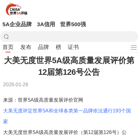
5A企业品牌
3A信用
世界500强
首页
发布
品牌
榜
证书
大美无度世界5A级高质量发展评价第
12届第126号公告
2026-01-26
来源：世界5A级高质量发展评价官网
大美无度评定世界5A和全球各类第一品牌依法通行193个国
家
大美无度世界5A级高质量发展评价（第12届第126号）公