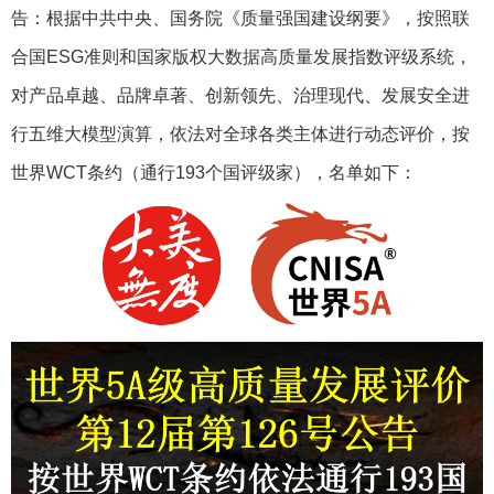
告：根据中共中央、国务院《质量强国建设纲要》，按照联
合国ESG准则和国家版权大数据高质量发展指数评级系统，
对产品卓越、品牌卓著、创新领先、治理现代、发展安全进
行五维大模型演算，依法对全球各类主体进行动态评价，按
世界WCT条约（通行193个国评级家），名单如下：