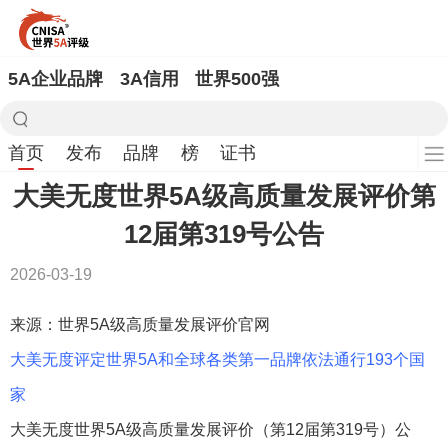
5A企业品牌
3A信用
世界500强
首页
发布
品牌
榜
证书
大美无度世界5A级高质量发展评价第
12届第319号公告
2026-03-19
来源：世界5A级高质量发展评价官网
大美无度评定世界5A和全球各类第一品牌依法通行193个国
家
大美无度世界5A级高质量发展评价（第12届第319号）公