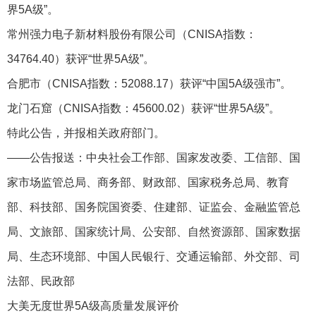
界5A级”。
常州强力电子新材料股份有限公司（CNISA指数：
34764.40）获评“世界5A级”。
合肥市（CNISA指数：52088.17）获评“中国5A级强市”。
龙门石窟（CNISA指数：45600.02）获评“世界5A级”。
特此公告，并报相关政府部门。
——公告报送：中央社会工作部、国家发改委、工信部、国
家市场监管总局、商务部、财政部、国家税务总局、教育
部、科技部、国务院国资委、住建部、证监会、金融监管总
局、文旅部、国家统计局、公安部、自然资源部、国家数据
局、生态环境部、中国人民银行、交通运输部、外交部、司
法部、民政部
大美无度世界5A级高质量发展评价