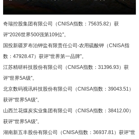
奇瑞控股集团有限公司（CNISA指数：75635.82）获
评“2026世界500强第109位”。
国投新疆罗布泊钾盐有限责任公司-农用硫酸钾‌（CNISA指
数：47928.47）获评“世界第一品牌”。
江苏精研科技股份有限公司（CNISA指数：31396.93）获
评“世界5A级”。
北京数码视讯科技股份有限公司（CNISA指数：39043.51）
获评“世界5A级”。
山西兰花煤炭实业集团有限公司（CNISA指数：38412.00）
获评“世界5A级”。
湖南新五丰股份有限公司（CNISA指数：36937.81）获评“世