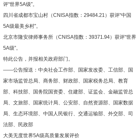
评“世界5A级”。
四川省成都市宝山村（CNISA指数：29484.21）获评“中国
5A级最美乡村”。
北京市隆安律师事务所（CNISA指数：39371.94）获评“世界
5A级”。
特此公告，并报相关政府部门。
——公告报送：中央社会工作部、国家发改委、工信部、国
家市场监管总局、商务部、财政部、国家税务总局、教育
部、科技部、国务院国资委、住建部、证监会、金融监管总
局、文旅部、国家统计局、公安部、自然资源部、国家数据
局、生态环境部、中国人民银行、交通运输部、外交部、司
法部、民政部
大美无度世界5A级高质量发展评价