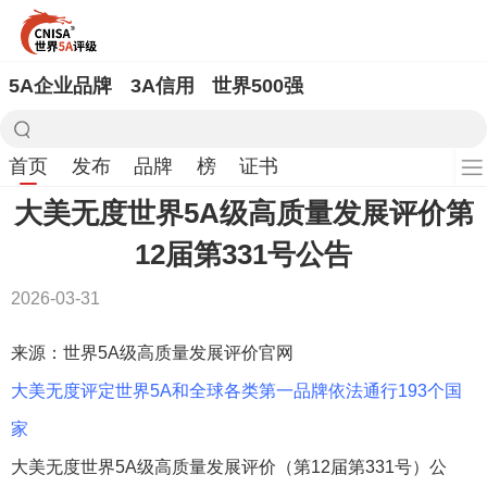
5A企业品牌
3A信用
世界500强
首页
发布
品牌
榜
证书
大美无度世界5A级高质量发展评价第
12届第331号公告
2026-03-31
来源：世界5A级高质量发展评价官网
大美无度评定世界5A和全球各类第一品牌依法通行193个国
家
大美无度世界5A级高质量发展评价（第12届第331号）公