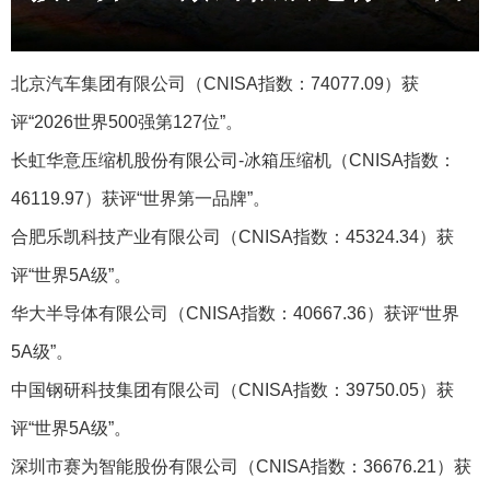
北京汽车集团有限公司（CNISA指数：74077.09）获
评“2026世界500强第127位”。
长虹华意压缩机股份有限公司-冰箱压缩机‌（CNISA指数：
46119.97）获评“世界第一品牌”。
合肥乐凯科技产业有限公司（CNISA指数：45324.34）获
评“世界5A级”。
华大半导体有限公司（CNISA指数：40667.36）获评“世界
5A级”。
中国钢研科技集团有限公司（CNISA指数：39750.05）获
评“世界5A级”。
深圳市赛为智能股份有限公司（CNISA指数：36676.21）获