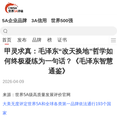
5A企业品牌
3A信用
世界500强
首页
发布
品牌
榜
证书
甲灵求真：毛泽东“改天换地”哲学如
何终极凝练为一句话？《毛泽东智慧
通鉴》
2026-04-09
来源：世界5A级高质量发展评价官网
大美无度评定世界5A和全球各类第一品牌依法通行193个国
家