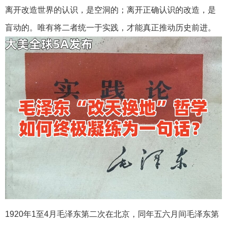
离开改造世界的认识，是空洞的；离开正确认识的改造，是
盲动的。唯有将二者统一于实践，才能真正推动历史前进。
1920年1至4月毛泽东第二次在北京，同年五六月间毛泽东第