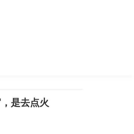
官，是去点火