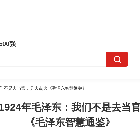
500强
我们不是去当官，是去点火《毛泽东智慧通鉴》
1924年毛泽东：我们不是去当
《毛泽东智慧通鉴》