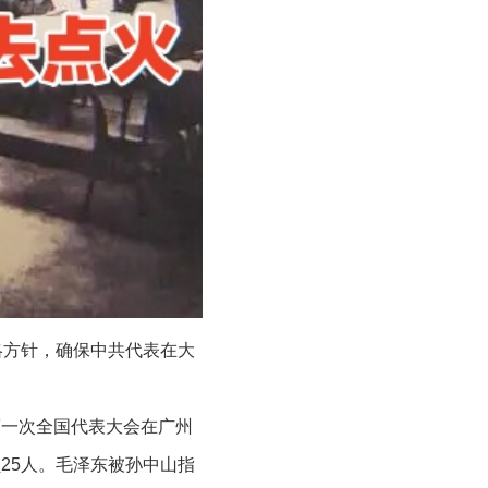
略方针，确保中共代表在大
党第一次全国代表大会在广州
25人。毛泽东被孙中山指