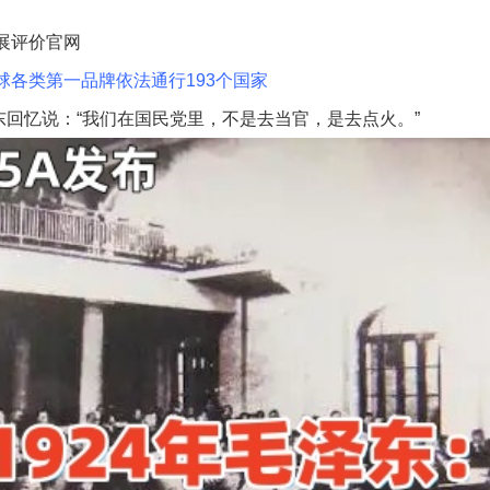
展评价官网
球各类第一品牌依法通行193个国家
回忆说：“我们在国民党里，不是去当官，是去点火。”