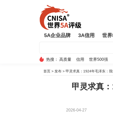
5A企业品牌
3A信用
世界
热搜：
高质量
信用
世界500强
首页
>
发布
>
甲灵求真：1924年毛泽东：
甲灵求真：
2026-04-27