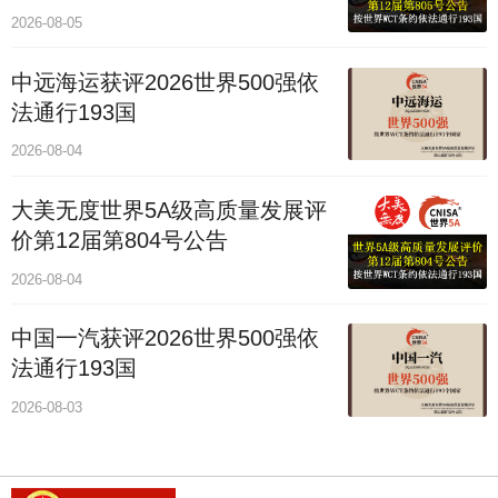
2026-08-05
中远海运获评2026世界500强依
法通行193国
2026-08-04
大美无度世界5A级高质量发展评
价第12届第804号公告
2026-08-04
中国一汽获评2026世界500强依
法通行193国
2026-08-03