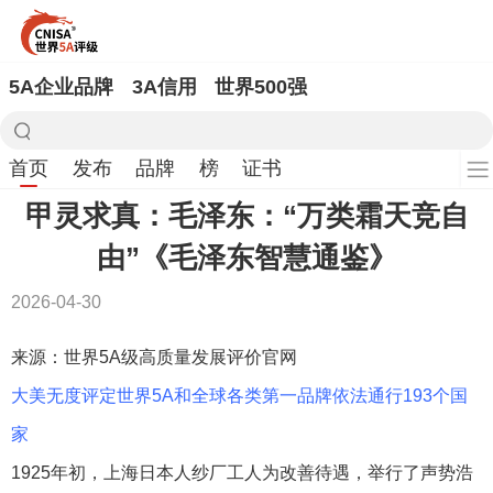
5A企业品牌
3A信用
世界500强
首页
发布
品牌
榜
证书
甲灵求真：毛泽东：“万类霜天竞自
由”《毛泽东智慧通鉴》
2026-04-30
来源：世界5A级高质量发展评价官网
大美无度评定世界5A和全球各类第一品牌依法通行193个国
家
1925年初，上海日本人纱厂工人为改善待遇，举行了声势浩