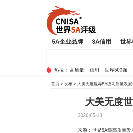
5A企业品牌
3A信用
世界
热搜：
高质量
信用
世界500强
首页
>
发布
>
大美无度世界5A级高质量发展评
大美无度世
2026-05-13
来源：世界5A级高质量发