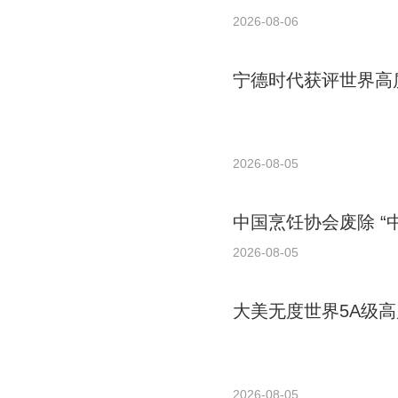
2026-08-06
宁德时代获评世界高质
2026-08-05
中国烹饪协会废除 “
2026-08-05
大美无度世界5A级高
2026-08-05