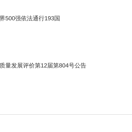
界500强依法通行193国
质量发展评价第12届第804号公告