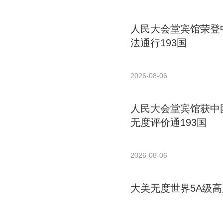
人民大会堂宾馆荣登中
法通行193国
2026-08-06
人民大会堂宾馆获中国
无度评价通193国
2026-08-06
大美无度世界5A级高