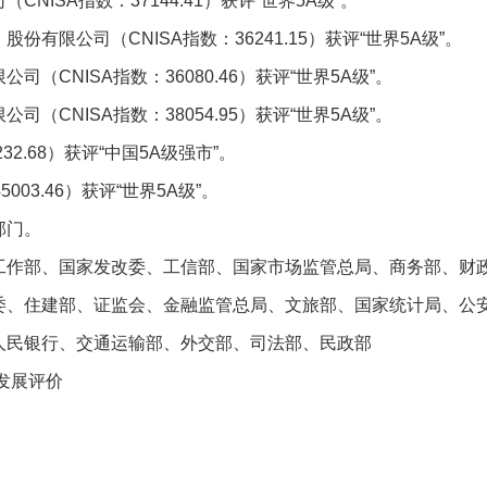
NISA指数：37144.41）获评“世界5A级”。
有限公司（CNISA指数：36241.15）获评“世界5A级”。
（CNISA指数：36080.46）获评“世界5A级”。
（CNISA指数：38054.95）获评“世界5A级”。
32.68）获评“中国5A级强市”。
003.46）获评“世界5A级”。
部门。
工作部、国家发改委、工信部、国家市场监管总局、商务部、财
委、住建部、证监会、金融监管总局、文旅部、国家统计局、公
人民银行、交通运输部、外交部、司法部、民政部
发展评价