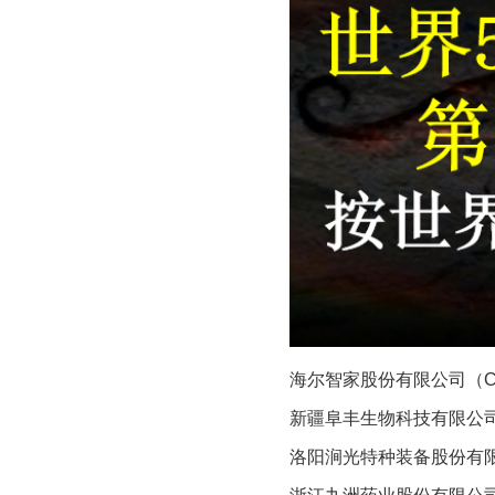
海尔智家股份有限公司（CNIS
新疆阜丰生物科技有限公司-异
洛阳涧光特种装备股份有限公司