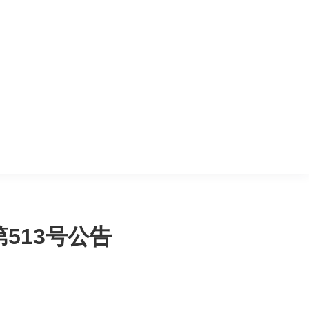
513号公告