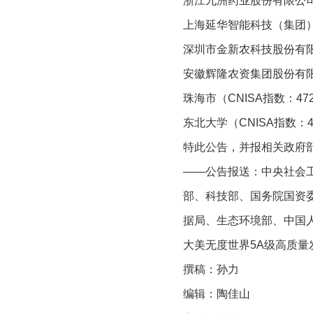
浙江九洲药业股份有限公司（C
上海延华智能科技（集团）股份
深圳市金新农科技股份有限公司
安徽辉隆农资集团股份有限公司
珠海市（CNISA指数：472
东北大学（CNISA指数：45
特此公告，并报相关政府
——公告报送：中央社会
部、科技部、国务院国资
据局、生态环境部、中国
大美无度世界5A级高质量
撰稿：孙力
编辑：陶佳山