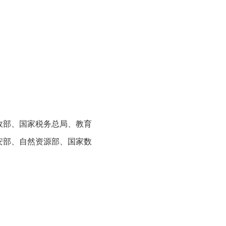
政部、国家税务总局、教育
安部、自然资源部、国家数