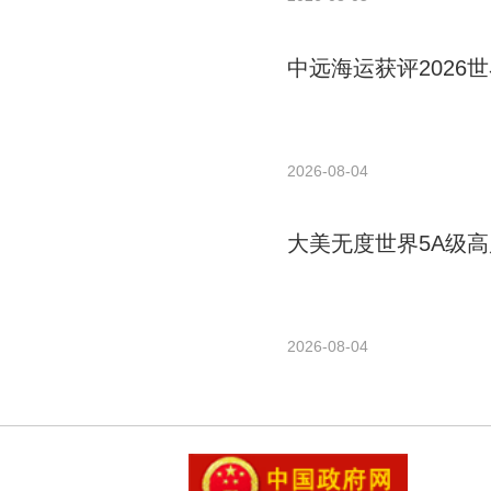
中远海运获评2026世
2026-08-04
大美无度世界5A级高
2026-08-04