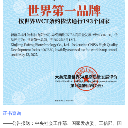
证书查询
——公告报送：中央社会工作部、国家发改委、工信部、国