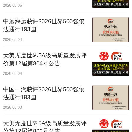
2026-08-05
中远海运获评2026世界500强依
法通行193国
2026-08-04
大美无度世界5A级高质量发展评
价第12届第804号公告
2026-08-04
中国一汽获评2026世界500强依
法通行193国
2026-08-03
大美无度世界5A级高质量发展评
价第12届第803号公告