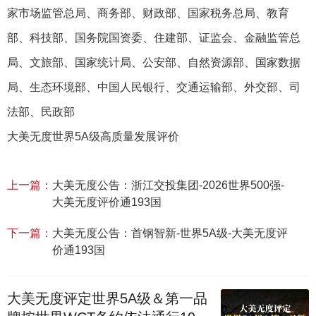
家市场监管总局、商务部、财政部、国家税务总局、教育
部、科技部、国务院国资委、住建部、证监会、金融监管总
局、文旅部、国家统计局、公安部、自然资源部、国家数据
局、生态环境部、中国人民银行、交通运输部、外交部、司
法部、民政部
大美无度世界5A级高质量发展评价
上一篇：
大美无度公告：浙江交投集团-2026世界500强-
大美无度评价通193国
下一篇：
大美无度公告：首钢智新-世界5A级-大美无度评
价通193国
大美无度评定世界5A级＆第一品