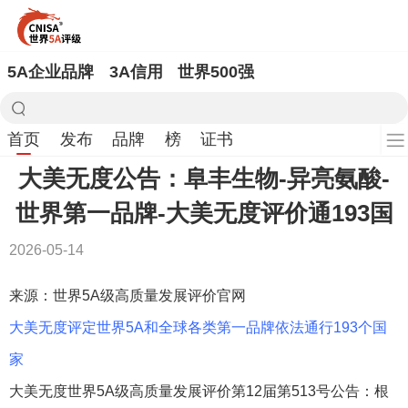
5A企业品牌
3A信用
世界500强
首页
发布
品牌
榜
证书
大美无度公告：阜丰生物-异亮氨酸‌-
世界第一品牌-大美无度评价通193国
2026-05-14
来源：世界5A级高质量发展评价官网
大美无度评定世界5A和全球各类第一品牌依法通行193个国
家
大美无度世界5A级高质量发展评价第12届第513号公告：根