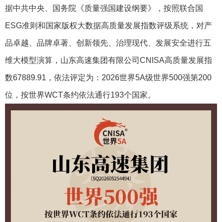
据中共中央、国务院《质量强国建设纲要》，按照联合国
ESG准则和国家版权大数据高质量发展指数评级系统，对产
品卓越、品牌卓著、创新领先、治理现代、发展安全进行五
维大模型演算，山东高速集团有限公司CNISA高质量发展指
数67889.91，依法评定为：2026世界5A级世界500强第200
位，按世界WCT条约依法通行193个国家。