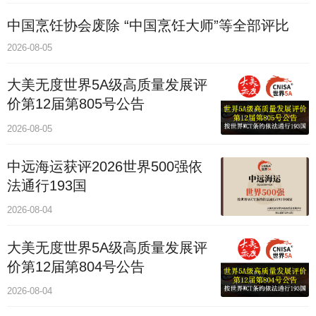
中国烹饪协会废除 “中国烹饪大师”等全部评比
2026-08-05
大美无度世界5A级高质量发展评
价第12届第805号公告
2026-08-05
中远海运获评2026世界500强依
法通行193国
2026-08-04
大美无度世界5A级高质量发展评
价第12届第804号公告
2026-08-04