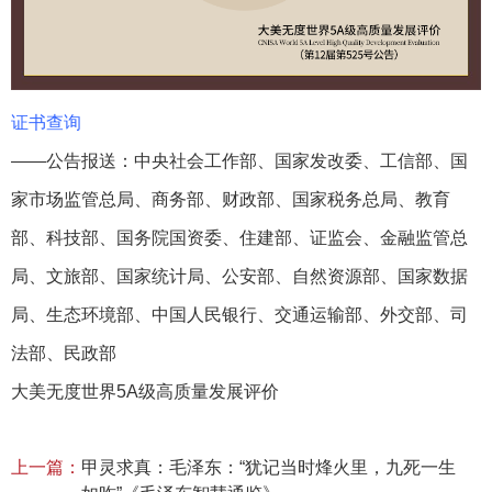
证书查询
——公告报送：中央社会工作部、国家发改委、工信部、国
家市场监管总局、商务部、财政部、国家税务总局、教育
部、科技部、国务院国资委、住建部、证监会、金融监管总
局、文旅部、国家统计局、公安部、自然资源部、国家数据
局、生态环境部、中国人民银行、交通运输部、外交部、司
法部、民政部
大美无度世界5A级高质量发展评价
上一篇：
甲灵求真：毛泽东：“犹记当时烽火里，九死一生