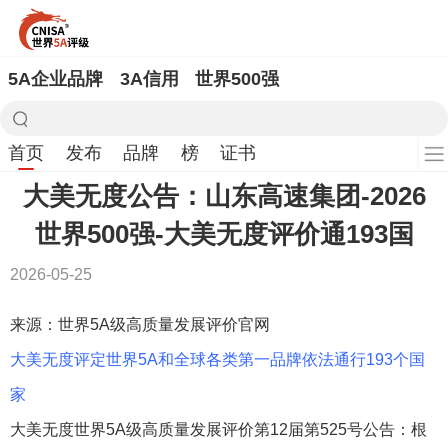
5A企业品牌
3A信用
世界500强
首页
发布
品牌
榜
证书
大美无度公告：山东高速集团-2026
世界500强-大美无度评价通193国
2026-05-25
来源：世界5A级高质量发展评价官网
大美无度评定世界5A和全球各类第一品牌依法通行193个国
家
大美无度世界5A级高质量发展评价第12届第525号公告：根