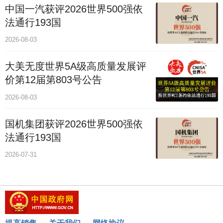
中国一汽获评2026世界500强依
法通行193国
2026-08-03
大美无度世界5A级高质量发展评
价第12届第803号公告
2026-08-03
国机集团获评2026世界500强依
法通行193国
2026-07-31