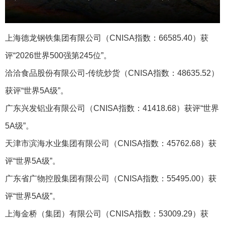
上海德龙钢铁集团有限公司（CNISA指数：66585.40）获
评“2026世界500强第245位”。
洽洽食品股份有限公司-传统炒货‌（CNISA指数：48635.52）
获评“世界5A级”。
广东兴发铝业有限公司（CNISA指数：41418.68）获评“世界
5A级”。
天津市滨海水业集团有限公司（CNISA指数：45762.68）获
评“世界5A级”。
广东省广物控股集团有限公司（CNISA指数：55495.00）获
评“世界5A级”。
上海金桥（集团）有限公司（CNISA指数：53009.29）获