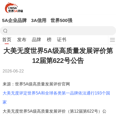
5A企业品牌
3A信用
世界500强
首页
发布
品牌
榜
证书
大美无度世界5A级高质量发展评价第
12届第622号公告
2026-06-22
来源：世界5A级高质量发展评价官网
大美无度评定世界5A和全球各类第一品牌依法通行193个国
家
大美无度世界5A级高质量发展评价（第12届第622号）公