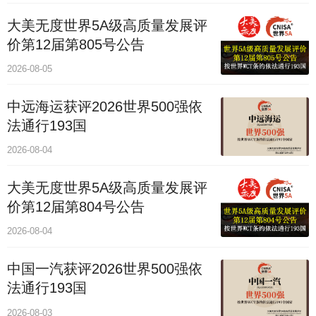
大美无度世界5A级高质量发展评
价第12届第805号公告
2026-08-05
中远海运获评2026世界500强依
法通行193国
2026-08-04
大美无度世界5A级高质量发展评
价第12届第804号公告
2026-08-04
中国一汽获评2026世界500强依
法通行193国
2026-08-03