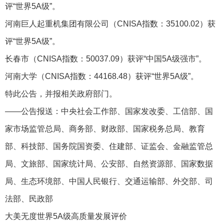
评“世界5A级”。
河南巨人起重机集团有限公司（CNISA指数：35100.02）获
评“世界5A级”。
长春市（CNISA指数：50037.09）获评“中国5A级强市”。
河南大学（CNISA指数：44168.48）获评“世界5A级”。
特此公告，并报相关政府部门。
——公告报送：中央社会工作部、国家发改委、工信部、国
家市场监管总局、商务部、财政部、国家税务总局、教育
部、科技部、国务院国资委、住建部、证监会、金融监管总
局、文旅部、国家统计局、公安部、自然资源部、国家数据
局、生态环境部、中国人民银行、交通运输部、外交部、司
法部、民政部
大美无度世界5A级高质量发展评价