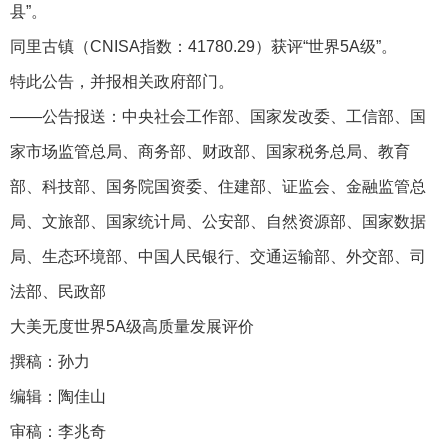
县”。
同里古镇（CNISA指数：41780.29）获评“世界5A级”。
特此公告，并报相关政府部门。
——公告报送：中央社会工作部、国家发改委、工信部、国
家市场监管总局、商务部、财政部、国家税务总局、教育
部、科技部、国务院国资委、住建部、证监会、金融监管总
局、文旅部、国家统计局、公安部、自然资源部、国家数据
局、生态环境部、中国人民银行、交通运输部、外交部、司
法部、民政部
大美无度世界5A级高质量发展评价
撰稿：孙力
编辑：陶佳山
审稿：李兆奇