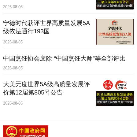
2026-08-06
宁德时代获评世界高质量发展5A
级依法通行193国
2026-08-05
中国烹饪协会废除 “中国烹饪大师”等全部评比
2026-08-05
大美无度世界5A级高质量发展评
价第12届第805号公告
2026-08-05