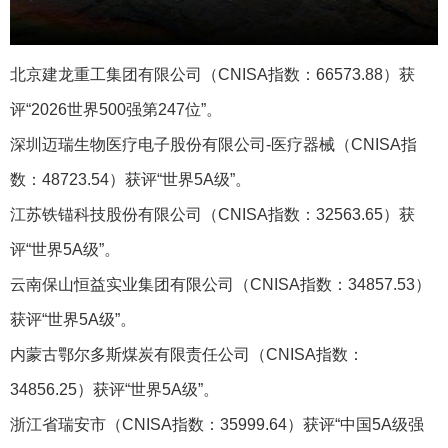
北京建龙重工集团有限公司（CNISA指数：66573.88）获
评“2026世界500强第247位”。
深圳迈瑞生物医疗电子股份有限公司-医疗器械‌（CNISA指
数：48723.54）获评“世界5A级”。
江苏铁锚科技股份有限公司（CNISA指数：32563.65）获
评“世界5A级”。
云南保山恒益实业集团有限公司（CNISA指数：34857.53）
获评“世界5A级”。
内蒙古鄂尔多斯煤炭有限责任公司（CNISA指数：
34856.25）获评“世界5A级”。
浙江省瑞安市（CNISA指数：35999.64）获评“中国5A级强