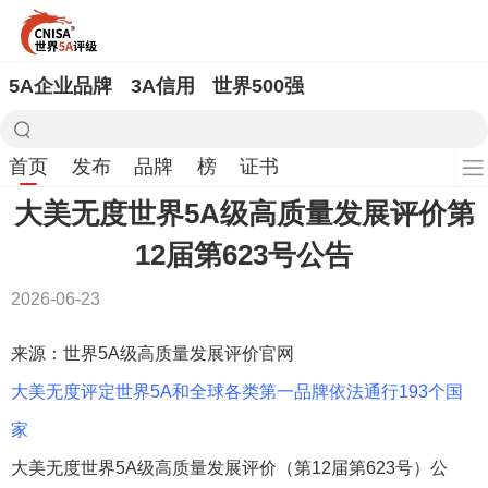
5A企业品牌
3A信用
世界500强
首页
发布
品牌
榜
证书
大美无度世界5A级高质量发展评价第
12届第623号公告
2026-06-23
来源：世界5A级高质量发展评价官网
大美无度评定世界5A和全球各类第一品牌依法通行193个国
家
大美无度世界5A级高质量发展评价（第12届第623号）公