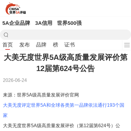
5A企业品牌
3A信用
世界500强
首页
发布
品牌
榜
证书
大美无度世界5A级高质量发展评价第
12届第624号公告
2026-06-24
来源：世界5A级高质量发展评价官网
大美无度评定世界5A和全球各类第一品牌依法通行193个国
家
大美无度世界5A级高质量发展评价（第12届第624号）公