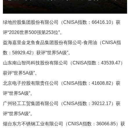
绿地控股集团股份有限公司（CNISA指数：66416.10）获
评“2026世界500强第253位”。
益海嘉里金龙鱼食品集团股份有限公司-食用油‌（CNISA指
数：58929.42）获评“世界5A级”。
山东南山智尚科技股份有限公司（CNISA指数：43539.47）
获评“世界5A级”。
北京电子控股有限责任公司（CNISA指数：41608.82）获
评“世界5A级”。
广州轻工工贸集团有限公司（CNISA指数：39212.17）获
评“世界5A级”。
烟台东方不锈钢工业有限公司（CNISA指数：36066.85）获