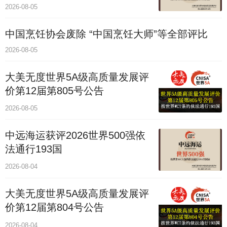
2026-08-05
中国烹饪协会废除 “中国烹饪大师”等全部评比
2026-08-05
大美无度世界5A级高质量发展评
价第12届第805号公告
2026-08-05
中远海运获评2026世界500强依
法通行193国
2026-08-04
大美无度世界5A级高质量发展评
价第12届第804号公告
2026-08-04