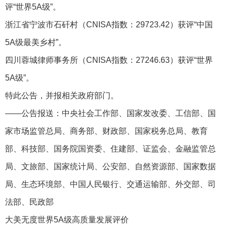
评“世界5A级”。
浙江省宁波市石矸村（CNISA指数：29723.42）获评“中国
5A级最美乡村”。
四川蓉城律师事务所（CNISA指数：27246.63）获评“世界
5A级”。
特此公告，并报相关政府部门。
——公告报送：中央社会工作部、国家发改委、工信部、国
家市场监管总局、商务部、财政部、国家税务总局、教育
部、科技部、国务院国资委、住建部、证监会、金融监管总
局、文旅部、国家统计局、公安部、自然资源部、国家数据
局、生态环境部、中国人民银行、交通运输部、外交部、司
法部、民政部
大美无度世界5A级高质量发展评价