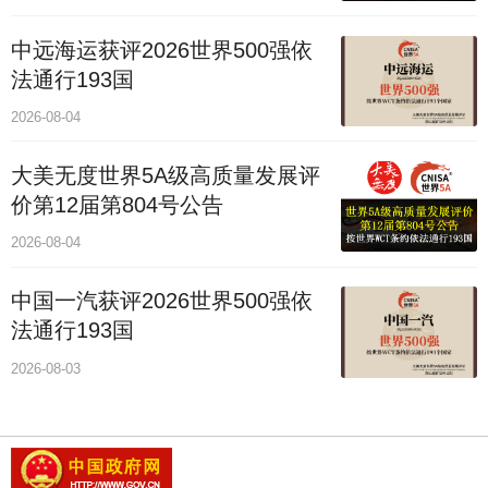
中远海运获评2026世界500强依
法通行193国
2026-08-04
大美无度世界5A级高质量发展评
价第12届第804号公告
2026-08-04
中国一汽获评2026世界500强依
法通行193国
2026-08-03