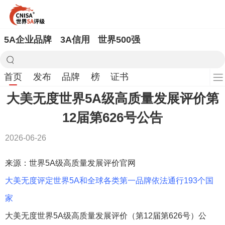
5A企业品牌
3A信用
世界500强
首页
发布
品牌
榜
证书
大美无度世界5A级高质量发展评价第
12届第626号公告
2026-06-26
来源：世界5A级高质量发展评价官网
大美无度评定世界5A和全球各类第一品牌依法通行193个国
家
大美无度世界5A级高质量发展评价（第12届第626号）公