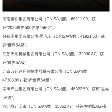
湖南钢铁集团有限公司（CNISA指数：66211.90）获
评“2026世界500强第256位”。
好孩子集团有限公司-婴儿车‌（CNISA指数：41921.60）获
评“世界5A级”。
江苏天明机械集团有限公司（CNISA指数：32900.87）获
评“世界5A级”。
北京万邦达环保技术股份有限公司（CNISA指数：
47388.89）获评“世界5A级”。
宗申产业集团有限公司（CNISA指数：46922.50）获评“世界
5A级”。
河北省迁安市（CNISA指数：35852.47）获评“中国5A级强