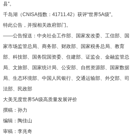
县”。
千岛湖（CNISA指数：41711.42）获评“世界5A级”。
特此公告，并报相关政府部门。
——公告报送：中央社会工作部、国家发改委、工信部、国
家市场监管总局、商务部、财政部、国家税务总局、教育
部、科技部、国务院国资委、住建部、证监会、金融监管总
局、文旅部、国家统计局、公安部、自然资源部、国家数据
局、生态环境部、中国人民银行、交通运输部、外交部、司
法部、民政部
大美无度世界5A级高质量发展评价
撰稿：孙力
编辑：陶佳山
审稿：李兆奇