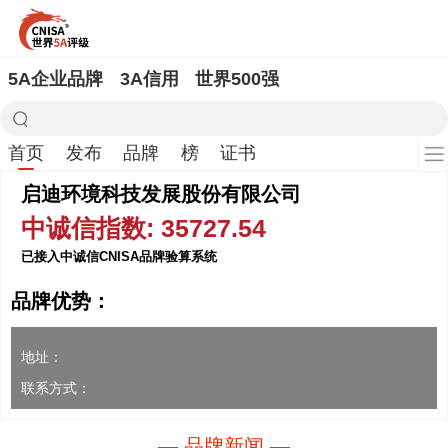
5A企业品牌
3A信用
世界500强
首页
发布
品牌
榜
证书
启迪环境科技发展股份有限公司
中诚信指数: 35727.54
已接入中诚信CNISA品牌验算系统
品牌优势：
地址：
联系方式：
— 品牌新闻 —