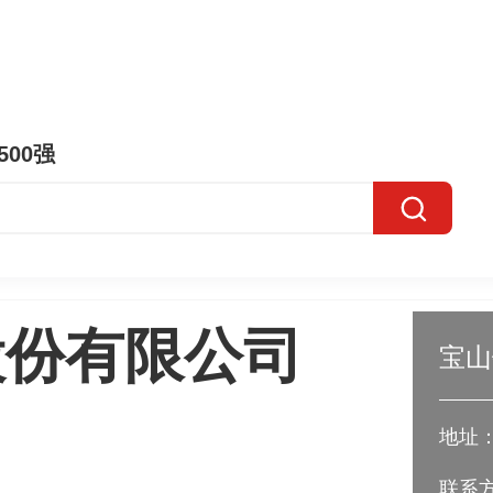
500强
股份有限公司
宝山
地址：
联系方式