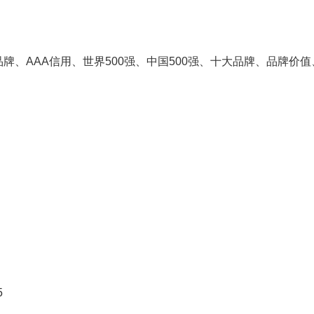
业品牌、AAA信用、世界500强、中国500强、十大品牌、品牌
5