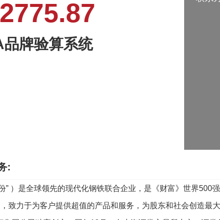
775.87
SA品牌验算系统
务:
份” ）是全球领先的现代化钢铁联合企业，是《财富》世界500
使命，致力于为客户提供超值的产品和服务，为股东和社会创造最