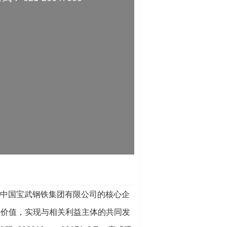
强中国宝武钢铁集团有限公司的核心企
大价值，实现与相关利益主体的共同发