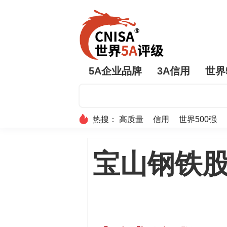
5A企业品牌
3A信用
世界
热搜：
高质量
信用
世界500强
宝山钢铁