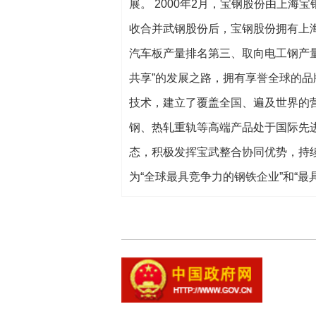
展。 2000年2月，宝钢股份由上海宝
收合并武钢股份后，宝钢股份拥有上
汽车板产量排名第三、取向电工钢产
共享”的发展之路，拥有享誉全球的
技术，建立了覆盖全国、遍及世界的
钢、热轧重轨等高端产品处于国际先
态，积极发挥宝武整合协同优势，持
为“全球最具竞争力的钢铁企业”和“最