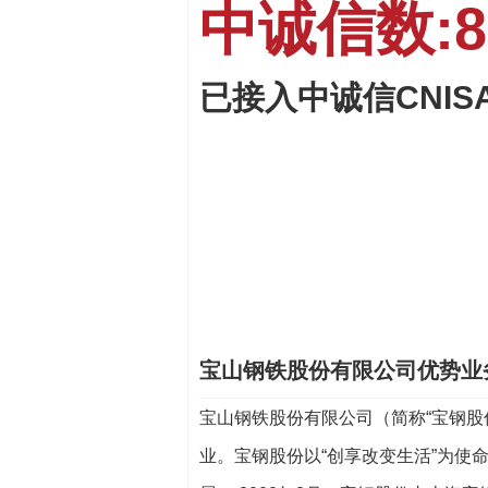
中诚信数:82
已接入中诚信CNI
宝山钢铁股份有限公司优势业
宝山钢铁股份有限公司（简称“宝钢股
业。宝钢股份以“创享改变生活”为