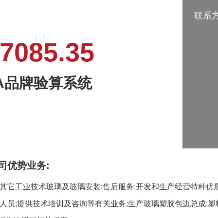
联系方式
085.35
SA品牌验算系统
司优势业务:
和其它工业技术玻璃及玻璃安装;售后服务;开发和生产经营特种优质
人员;提供技术培训及咨询等有关业务;生产玻璃塑胶包边总成;塑料;