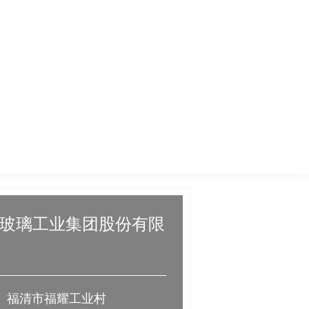
玻璃工业集团股份有限
： 福清市福耀工业村