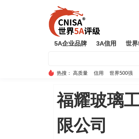
5A企业品牌
3A信用
世界
热搜：
高质量
信用
世界500强
福耀玻璃
限公司