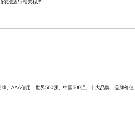
.须依法履行相关程序
业品牌、AAA信用、世界500强、中国500强、十大品牌、品牌