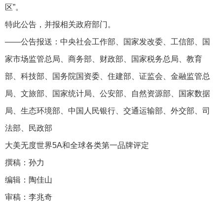
区”。
特此公告，并报相关政府部门。
——公告报送：中央社会工作部、国家发改委、工信部、国
家市场监管总局、商务部、财政部、国家税务总局、教育
部、科技部、国务院国资委、住建部、证监会、金融监管总
局、文旅部、国家统计局、公安部、自然资源部、国家数据
局、生态环境部、中国人民银行、交通运输部、外交部、司
法部、民政部
大美无度世界5A和全球各类第一品牌评定
撰稿：孙力
编辑：陶佳山
审稿：李兆奇