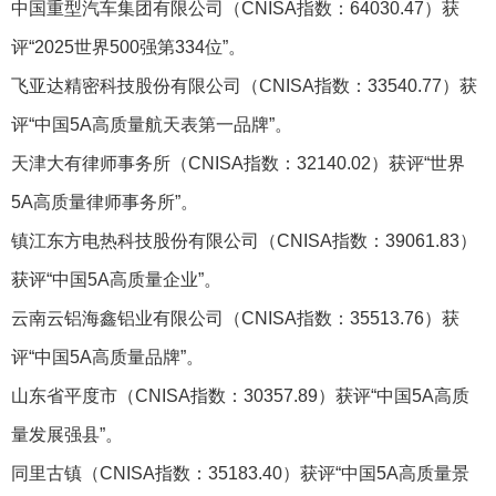
中国重型汽车集团有限公司（CNISA指数：64030.47）获
评“2025世界500强第334位”。
飞亚达精密科技股份有限公司（CNISA指数：33540.77）获
评“中国5A高质量航天表第一品牌”。
天津大有律师事务所（CNISA指数：32140.02）获评“世界
5A高质量律师事务所”。
镇江东方电热科技股份有限公司（CNISA指数：39061.83）
获评“中国5A高质量企业”。
云南云铝海鑫铝业有限公司（CNISA指数：35513.76）获
评“中国5A高质量品牌”。
山东省平度市（CNISA指数：30357.89）获评“中国5A高质
量发展强县”。
同里古镇（CNISA指数：35183.40）获评“中国5A高质量景