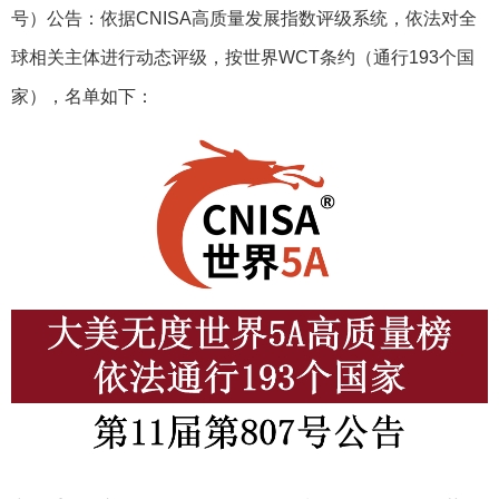
号）公告：依据CNISA高质量发展指数评级系统，依法对全
球相关主体进行动态评级，按世界WCT条约（通行193个国
家），名单如下：