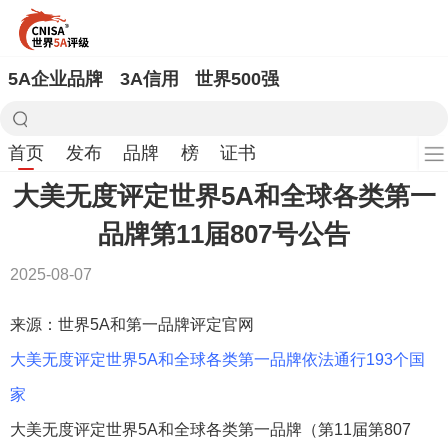
5A企业品牌
3A信用
世界500强
首页
发布
品牌
榜
证书
大美无度评定世界5A和全球各类第一
品牌第11届807号公告
2025-08-07
来源：世界5A和第一品牌评定官网
大美无度评定世界5A和全球各类第一品牌依法通行193个国
家
大美无度评定世界5A和全球各类第一品牌（第11届第807