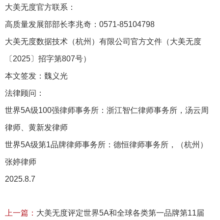
大美无度官方联系：
高质量发展部部长李兆奇：0571-85104798
大美无度数据技术（杭州）有限公司官方文件（大美无度
〔2025〕招字第807号）
本文签发：魏义光
法律顾问：
世界5A级100强律师事务所：浙江智仁律师事务所，汤云周
律师、黄新发律师
世界5A级第1品牌律师事务所：德恒律师事务所，（杭州）
张婷律师
2025.8.7
上一篇：
大美无度评定世界5A和全球各类第一品牌第11届