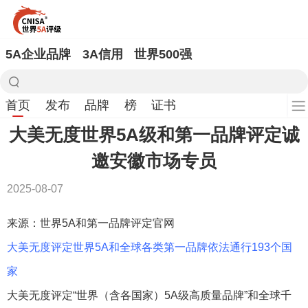
5A企业品牌
3A信用
世界500强
首页
发布
品牌
榜
证书
大美无度世界5A级和第一品牌评定诚
邀安徽市场专员
2025-08-07
来源：世界5A和第一品牌评定官网
大美无度评定世界5A和全球各类第一品牌依法通行193个国
家
大美无度评定“世界（含各国家）5A级高质量品牌”和全球千