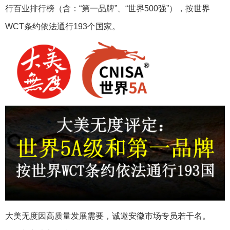
行百业排行榜（含：“第一品牌”、“世界500强”），按世界
WCT条约依法通行193个国家。
大美无度因高质量发展需要，诚邀安徽市场专员若干名。