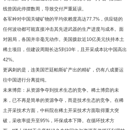
线曾因此停摆数周，导致交付严重延误。
各军种对中国关键矿物的平均依赖度高达77.7%，供应链的
任何波动都可能直接冲击其先进武器的生产进度与成本。面
对困局，各国并非毫无动作。美国拨款近10亿美元扶持本土
稀土项目，但建设周期长达5到10年，且开采成本比中国高出
42%。
更讽刺的是，连美国芒廷帕斯矿产出的精矿，仍有八成要运
往中国进行分离提纯。
未来博弈：从资源争夺到技术生态的竞争。稀土博弈的未
来，已不再是简单的资源争夺，而是技术生态的竞争。在稀
土开采技术方面，中科院在稀土开采技术方面取得重大突
破，采收率提升至95%，环保成本下降。在循环技术方