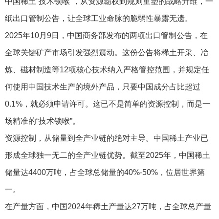
中国稀土“技术锁喉”，从资源霸权到规则重塑的战略升维，一
纸出口管制公告，让全球工业命脉的脆弱性暴露无遗。
2025年10月9日，中国商务部发布的两项出口管制公告，在
全球关键矿产市场引发强烈震动。这份公告将稀土开采、冶
炼、磁材制造等12项核心技术纳入严格管控范围，并规定任
何使用中国技术生产的境外产品，只要中国成分占比超过
0.1%，就必须申请许可。这已不是简单的资源控制，而是一
场精准的“技术锁喉”。
资源控制，从储量到全产业链的绝对主导。中国稀土产业已
形成全球独一无二的全产业链优势。截至2025年，中国稀土
储量达4400万吨，占全球总储量的40%-50%，位居世界第
一。
在产量方面，中国2024年稀土产量达27万吨，占全球总产量