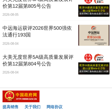
价第12届第805号公告
2026-08-05
中远海运获评2026世界500强依
法通行193国
2026-08-04
大美无度世界5A级高质量发展评
价第12届第804号公告
2026-08-04
提高销售
关于我们
网络协议