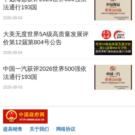
法通行193国
2026-08-04
大美无度世界5A级高质量发展评
价第12届第804号公告
2026-08-04
中国一汽获评2026世界500强依
法通行193国
2026-08-03
提高销售
关于我们
网络协议