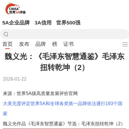
5A企业品牌
3A信用
世界500强
首页
发布
品牌
榜
证书
魏义光：《毛泽东智慧通鉴》毛泽东
扭转乾坤（2）
2026-01-22
来源：世界5A级高质量发展评价官网
大美无度评定世界5A和全球各类第一品牌依法通行193个国
家
魏义光作品《毛泽东智慧通鉴》节选：毛泽东扭转乾坤（2）