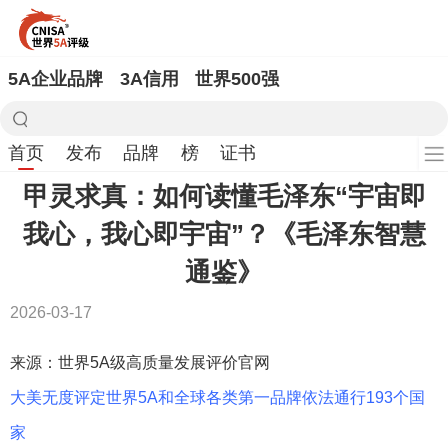
5A企业品牌
3A信用
世界500强
首页
发布
品牌
榜
证书
甲灵求真：如何读懂毛泽东“宇宙即
我心，我心即宇宙”？《毛泽东智慧
通鉴》
2026-03-17
来源：世界5A级高质量发展评价官网
大美无度评定世界5A和全球各类第一品牌依法通行193个国
家