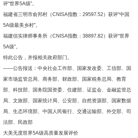
评“世界5A级”。
福建省三明市俞邦村（CNISA指数：29597.52）获评“中国
5A级最美乡村”。
福建信实律师事务所（CNISA指数：38897.82）获评“世界
5A级”。
特此公告，并报相关政府部门。
——公告报送：中央社会工作部、国家发改委、工信部、国
家市场监管总局、商务部、财政部、国家税务总局、教育
部、科技部、国务院国资委、住建部、证监会、金融监管总
局、文旅部、国家统计局、公安部、自然资源部、国家数据
局、生态环境部、中国人民银行、交通运输部、外交部、司
法部、民政部
大美无度世界5A级高质量发展评价