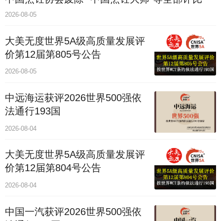
2026-08-05
大美无度世界5A级高质量发展评
价第12届第805号公告
2026-08-05
中远海运获评2026世界500强依
法通行193国
2026-08-04
大美无度世界5A级高质量发展评
价第12届第804号公告
2026-08-04
中国一汽获评2026世界500强依