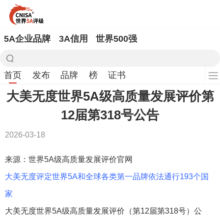
5A企业品牌
3A信用
世界500强
首页
发布
品牌
榜
证书
大美无度世界5A级高质量发展评价第
12届第318号公告
2026-03-18
来源：世界5A级高质量发展评价官网
大美无度评定世界5A和全球各类第一品牌依法通行193个国
家
大美无度世界5A级高质量发展评价（第12届第318号）公