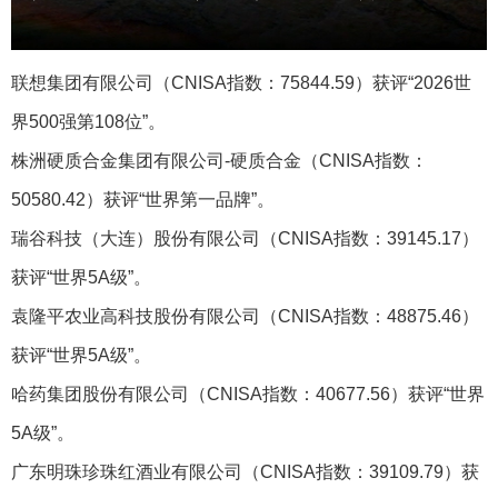
联想集团有限公司（CNISA指数：75844.59）获评“2026世
界500强第108位”。
株洲硬质合金集团有限公司-硬质合金‌（CNISA指数：
50580.42）获评“世界第一品牌”。
瑞谷科技（大连）股份有限公司（CNISA指数：39145.17）
获评“世界5A级”。
袁隆平农业高科技股份有限公司（CNISA指数：48875.46）
获评“世界5A级”。
哈药集团股份有限公司（CNISA指数：40677.56）获评“世界
5A级”。
广东明珠珍珠红酒业有限公司（CNISA指数：39109.79）获