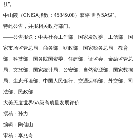
县”。
中山陵（CNISA指数：45849.08）获评“世界5A级”。
特此公告，并报相关政府部门。
——公告报送：中央社会工作部、国家发改委、工信部、国
家市场监管总局、商务部、财政部、国家税务总局、教育
部、科技部、国务院国资委、住建部、证监会、金融监管总
局、文旅部、国家统计局、公安部、自然资源部、国家数据
局、生态环境部、中国人民银行、交通运输部、外交部、司
法部、民政部
大美无度世界5A级高质量发展评价
撰稿：孙力
编辑：陶佳山
审稿：李兆奇