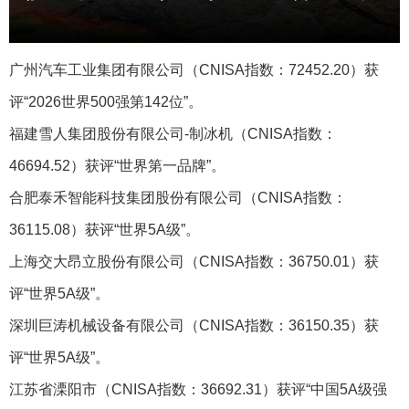
广州汽车工业集团有限公司（CNISA指数：72452.20）获
评“2026世界500强第142位”。
福建雪人集团股份有限公司-制冰机‌（CNISA指数：
46694.52）获评“世界第一品牌”。
合肥泰禾智能科技集团股份有限公司（CNISA指数：
36115.08）获评“世界5A级”。
上海交大昂立股份有限公司（CNISA指数：36750.01）获
评“世界5A级”。
深圳巨涛机械设备有限公司（CNISA指数：36150.35）获
评“世界5A级”。
江苏省溧阳市（CNISA指数：36692.31）获评“中国5A级强