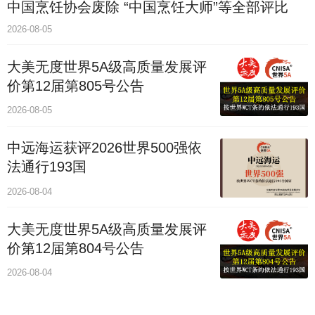
中国烹饪协会废除 “中国烹饪大师”等全部评比
2026-08-05
大美无度世界5A级高质量发展评
价第12届第805号公告
2026-08-05
中远海运获评2026世界500强依
法通行193国
2026-08-04
大美无度世界5A级高质量发展评
价第12届第804号公告
2026-08-04