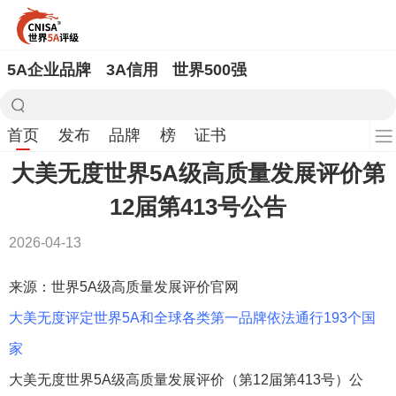
5A企业品牌
3A信用
世界500强
首页
发布
品牌
榜
证书
大美无度世界5A级高质量发展评价第
12届第413号公告
2026-04-13
来源：世界5A级高质量发展评价官网
大美无度评定世界5A和全球各类第一品牌依法通行193个国
家
大美无度世界5A级高质量发展评价（第12届第413号）公